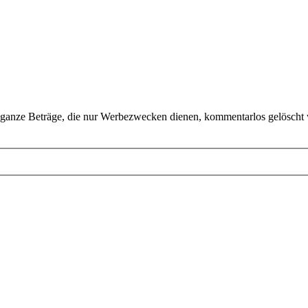
ganze Beträge, die nur Werbezwecken dienen, kommentarlos gelöscht