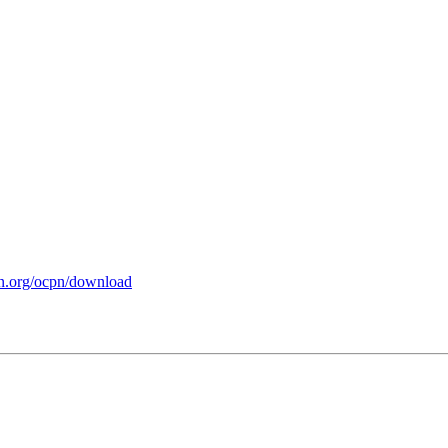
pn.org/ocpn/download