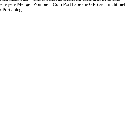
erweile jede Menge "Zombie " Com Port habe die GPS sich nicht mehr
 Port anlegt.