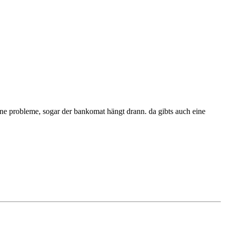
ohne probleme, sogar der bankomat hängt drann. da gibts auch eine