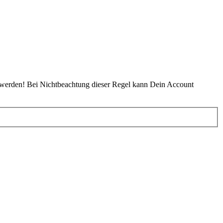
 werden! Bei Nichtbeachtung dieser Regel kann Dein Account