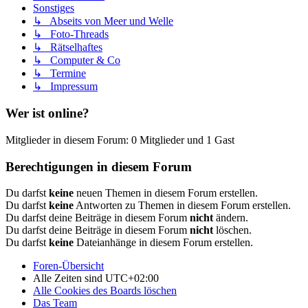
Sonstiges
↳ Abseits von Meer und Welle
↳ Foto-Threads
↳ Rätselhaftes
↳ Computer & Co
↳ Termine
↳ Impressum
Wer ist online?
Mitglieder in diesem Forum: 0 Mitglieder und 1 Gast
Berechtigungen in diesem Forum
Du darfst
keine
neuen Themen in diesem Forum erstellen.
Du darfst
keine
Antworten zu Themen in diesem Forum erstellen.
Du darfst deine Beiträge in diesem Forum
nicht
ändern.
Du darfst deine Beiträge in diesem Forum
nicht
löschen.
Du darfst
keine
Dateianhänge in diesem Forum erstellen.
Foren-Übersicht
Alle Zeiten sind
UTC+02:00
Alle Cookies des Boards löschen
Das Team