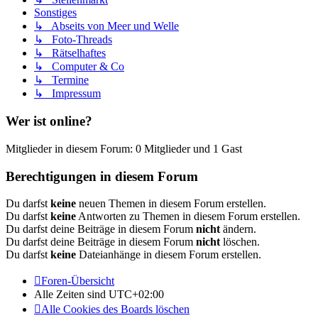
Sonstiges
↳ Abseits von Meer und Welle
↳ Foto-Threads
↳ Rätselhaftes
↳ Computer & Co
↳ Termine
↳ Impressum
Wer ist online?
Mitglieder in diesem Forum: 0 Mitglieder und 1 Gast
Berechtigungen in diesem Forum
Du darfst
keine
neuen Themen in diesem Forum erstellen.
Du darfst
keine
Antworten zu Themen in diesem Forum erstellen.
Du darfst deine Beiträge in diesem Forum
nicht
ändern.
Du darfst deine Beiträge in diesem Forum
nicht
löschen.
Du darfst
keine
Dateianhänge in diesem Forum erstellen.
Foren-Übersicht
Alle Zeiten sind
UTC+02:00
Alle Cookies des Boards löschen