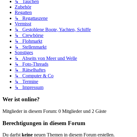
↳ Tauchen
Zubehör
Regatten
↳ Regattaszene
Vermisst
↳ Gestohlene Boote, Yachten, Schiffe
↳ Crewbörse
↳ Flohmarkt
↳ Stellenmarkt
Sonstiges
↳ Abseits von Meer und Welle
↳ Foto-Threads
↳ Rätselhaftes
↳ Computer & Co
↳ Termine
↳ Impressum
Wer ist online?
Mitglieder in diesem Forum: 0 Mitglieder und 2 Gäste
Berechtigungen in diesem Forum
Du darfst
keine
neuen Themen in diesem Forum erstellen.