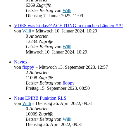
6369
Zugriffe
Letzter Beitrag
von
Willi
Dienstag 7. Januar 2025, 11:09
VDES was ist das?? ACHTUNG in manchen Ländern!!!!!
von
Willi
» Mittwoch 10. Januar 2024, 10:29
0
Antworten
13234
Zugriffe
Letzter Beitrag
von
Willi
Mittwoch 10. Januar 2024, 10:29
Navtex
von
floppy
» Mittwoch 13. September 2023, 12:57
2
Antworten
11098
Zugriffe
Letzter Beitrag
von
floppy
Freitag 15. September 2023, 08:50
Neue EPIRB Funktion RLS
von
Willi
» Dienstag 26. April 2022, 09:31
0
Antworten
10009
Zugriffe
Letzter Beitrag
von
Willi
Dienstag 26. April 2022, 09:31