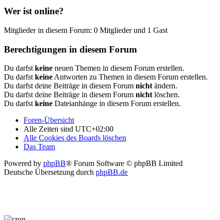
Wer ist online?
Mitglieder in diesem Forum: 0 Mitglieder und 1 Gast
Berechtigungen in diesem Forum
Du darfst
keine
neuen Themen in diesem Forum erstellen.
Du darfst
keine
Antworten zu Themen in diesem Forum erstellen.
Du darfst deine Beiträge in diesem Forum
nicht
ändern.
Du darfst deine Beiträge in diesem Forum
nicht
löschen.
Du darfst
keine
Dateianhänge in diesem Forum erstellen.
Foren-Übersicht
Alle Zeiten sind
UTC+02:00
Alle Cookies des Boards löschen
Das Team
Powered by
phpBB
® Forum Software © phpBB Limited
Deutsche Übersetzung durch
phpBB.de