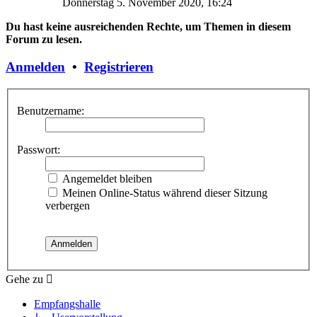
Donnerstag 5. November 2020, 16:24
Du hast keine ausreichenden Rechte, um Themen in diesem
Forum zu lesen.
Anmelden
•
Registrieren
Benutzername:
Passwort:
Angemeldet bleiben
Meinen Online-Status während dieser Sitzung
verbergen
Gehe zu
Empfangshalle