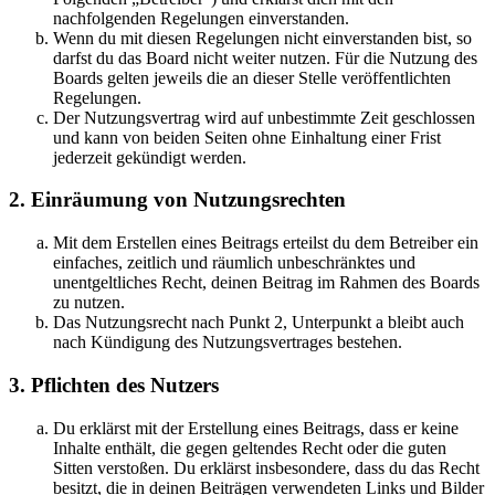
nachfolgenden Regelungen einverstanden.
Wenn du mit diesen Regelungen nicht einverstanden bist, so
darfst du das Board nicht weiter nutzen. Für die Nutzung des
Boards gelten jeweils die an dieser Stelle veröffentlichten
Regelungen.
Der Nutzungsvertrag wird auf unbestimmte Zeit geschlossen
und kann von beiden Seiten ohne Einhaltung einer Frist
jederzeit gekündigt werden.
2. Einräumung von Nutzungsrechten
Mit dem Erstellen eines Beitrags erteilst du dem Betreiber ein
einfaches, zeitlich und räumlich unbeschränktes und
unentgeltliches Recht, deinen Beitrag im Rahmen des Boards
zu nutzen.
Das Nutzungsrecht nach Punkt 2, Unterpunkt a bleibt auch
nach Kündigung des Nutzungsvertrages bestehen.
3. Pflichten des Nutzers
Du erklärst mit der Erstellung eines Beitrags, dass er keine
Inhalte enthält, die gegen geltendes Recht oder die guten
Sitten verstoßen. Du erklärst insbesondere, dass du das Recht
besitzt, die in deinen Beiträgen verwendeten Links und Bilder