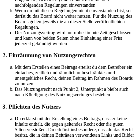
nachfolgenden Regelungen einverstanden.
Wenn du mit diesen Regelungen nicht einverstanden bist, so
darfst du das Board nicht weiter nutzen. Für die Nutzung des
Boards gelten jeweils die an dieser Stelle veröffentlichten
Regelungen.
Der Nutzungsvertrag wird auf unbestimmte Zeit geschlossen
und kann von beiden Seiten ohne Einhaltung einer Frist
jederzeit gekündigt werden.
2. Einräumung von Nutzungsrechten
Mit dem Erstellen eines Beitrags erteilst du dem Betreiber ein
einfaches, zeitlich und räumlich unbeschränktes und
unentgeltliches Recht, deinen Beitrag im Rahmen des Boards
zu nutzen.
Das Nutzungsrecht nach Punkt 2, Unterpunkt a bleibt auch
nach Kündigung des Nutzungsvertrages bestehen.
3. Pflichten des Nutzers
Du erklärst mit der Erstellung eines Beitrags, dass er keine
Inhalte enthält, die gegen geltendes Recht oder die guten
Sitten verstoßen. Du erklärst insbesondere, dass du das Recht
besitzt, die in deinen Beiträgen verwendeten Links und Bilder