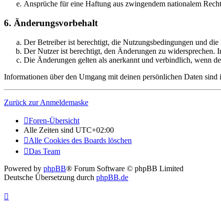
Ansprüche für eine Haftung aus zwingendem nationalem Recht 
6. Änderungsvorbehalt
Der Betreiber ist berechtigt, die Nutzungsbedingungen und die
Der Nutzer ist berechtigt, den Änderungen zu widersprechen. I
Die Änderungen gelten als anerkannt und verbindlich, wenn d
Informationen über den Umgang mit deinen persönlichen Daten sind in
Zurück zur Anmeldemaske
Foren-Übersicht
Alle Zeiten sind
UTC+02:00
Alle Cookies des Boards löschen
Das Team
Powered by
phpBB
® Forum Software © phpBB Limited
Deutsche Übersetzung durch
phpBB.de