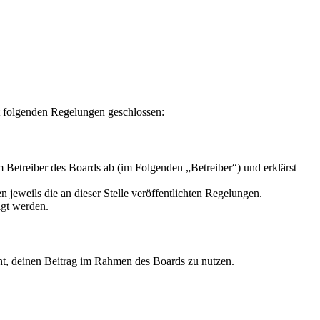
t folgenden Regelungen geschlossen:
Betreiber des Boards ab (im Folgenden „Betreiber“) und erklärst
 jeweils die an dieser Stelle veröffentlichten Regelungen.
igt werden.
echt, deinen Beitrag im Rahmen des Boards zu nutzen.