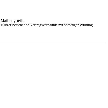
Mail mitgeteilt.
Nutzer bestehende Vertragsverhältnis mit sofortiger Wirkung.