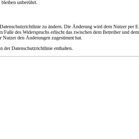
bleiben unberührt.
 Datenschutzrichtlinie zu ändern. Die Änderung wird dem Nutzer per E-
m Falle des Widerspruchs erlischt das zwischen dem Betreiber und dem 
er Nutzer den Änderungen zugestimmt hat.
 der Datenschutzrichtlinie enthalten.