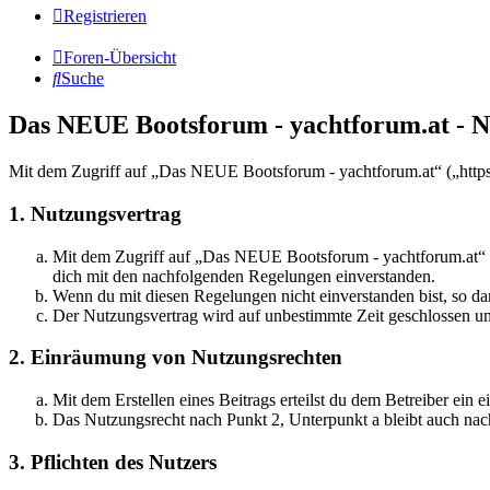
Registrieren
Foren-Übersicht
Suche
Das NEUE Bootsforum - yachtforum.at - 
Mit dem Zugriff auf „Das NEUE Bootsforum - yachtforum.at“ („https:
1. Nutzungsvertrag
Mit dem Zugriff auf „Das NEUE Bootsforum - yachtforum.at“ (i
dich mit den nachfolgenden Regelungen einverstanden.
Wenn du mit diesen Regelungen nicht einverstanden bist, so dar
Der Nutzungsvertrag wird auf unbestimmte Zeit geschlossen und
2. Einräumung von Nutzungsrechten
Mit dem Erstellen eines Beitrags erteilst du dem Betreiber ein
Das Nutzungsrecht nach Punkt 2, Unterpunkt a bleibt auch na
3. Pflichten des Nutzers