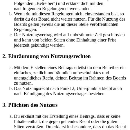
Folgenden „Betreiber“) und erklärst dich mit den
nachfolgenden Regelungen einverstanden.
Wenn du mit diesen Regelungen nicht einverstanden bist, so
darfst du das Board nicht weiter nutzen. Für die Nutzung des
Boards gelten jeweils die an dieser Stelle veröffentlichten
Regelungen.
Der Nutzungsvertrag wird auf unbestimmte Zeit geschlossen
und kann von beiden Seiten ohne Einhaltung einer Frist
jederzeit gekündigt werden.
2. Einräumung von Nutzungsrechten
Mit dem Erstellen eines Beitrags erteilst du dem Betreiber ein
einfaches, zeitlich und räumlich unbeschränktes und
unentgeltliches Recht, deinen Beitrag im Rahmen des Boards
zu nutzen.
Das Nutzungsrecht nach Punkt 2, Unterpunkt a bleibt auch
nach Kündigung des Nutzungsvertrages bestehen.
3. Pflichten des Nutzers
Du erklärst mit der Erstellung eines Beitrags, dass er keine
Inhalte enthält, die gegen geltendes Recht oder die guten
Sitten verstoßen. Du erklärst insbesondere, dass du das Recht