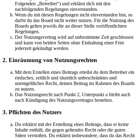
Folgenden „Betreiber“) und erklärst dich mit den
nachfolgenden Regelungen einverstanden.
Wenn du mit diesen Regelungen nicht einverstanden bist, so
darfst du das Board nicht weiter nutzen. Für die Nutzung des
Boards gelten jeweils die an dieser Stelle veröffentlichten
Regelungen.
Der Nutzungsvertrag wird auf unbestimmte Zeit geschlossen
und kann von beiden Seiten ohne Einhaltung einer Frist
jederzeit gekündigt werden.
2. Einräumung von Nutzungsrechten
Mit dem Erstellen eines Beitrags erteilst du dem Betreiber ein
einfaches, zeitlich und räumlich unbeschränktes und
unentgeltliches Recht, deinen Beitrag im Rahmen des Boards
zu nutzen.
Das Nutzungsrecht nach Punkt 2, Unterpunkt a bleibt auch
nach Kündigung des Nutzungsvertrages bestehen.
3. Pflichten des Nutzers
Du erklärst mit der Erstellung eines Beitrags, dass er keine
Inhalte enthält, die gegen geltendes Recht oder die guten
Sitten verstoßen. Du erklärst insbesondere, dass du das Recht