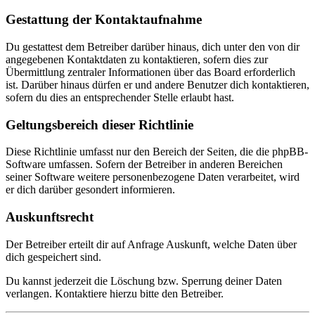
Gestattung der Kontaktaufnahme
Du gestattest dem Betreiber darüber hinaus, dich unter den von dir
angegebenen Kontaktdaten zu kontaktieren, sofern dies zur
Übermittlung zentraler Informationen über das Board erforderlich
ist. Darüber hinaus dürfen er und andere Benutzer dich kontaktieren,
sofern du dies an entsprechender Stelle erlaubt hast.
Geltungsbereich dieser Richtlinie
Diese Richtlinie umfasst nur den Bereich der Seiten, die die phpBB-
Software umfassen. Sofern der Betreiber in anderen Bereichen
seiner Software weitere personenbezogene Daten verarbeitet, wird
er dich darüber gesondert informieren.
Auskunftsrecht
Der Betreiber erteilt dir auf Anfrage Auskunft, welche Daten über
dich gespeichert sind.
Du kannst jederzeit die Löschung bzw. Sperrung deiner Daten
verlangen. Kontaktiere hierzu bitte den Betreiber.