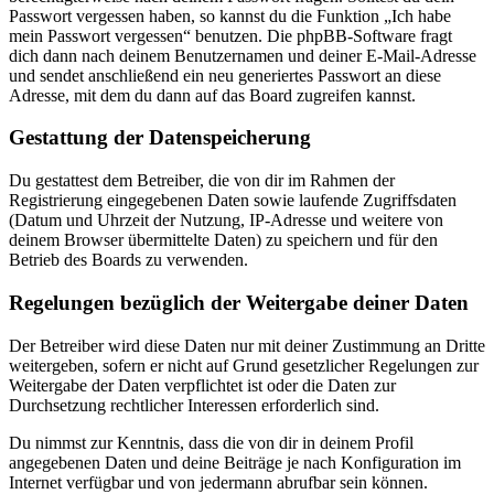
Passwort vergessen haben, so kannst du die Funktion „Ich habe
mein Passwort vergessen“ benutzen. Die phpBB-Software fragt
dich dann nach deinem Benutzernamen und deiner E-Mail-Adresse
und sendet anschließend ein neu generiertes Passwort an diese
Adresse, mit dem du dann auf das Board zugreifen kannst.
Gestattung der Datenspeicherung
Du gestattest dem Betreiber, die von dir im Rahmen der
Registrierung eingegebenen Daten sowie laufende Zugriffsdaten
(Datum und Uhrzeit der Nutzung, IP-Adresse und weitere von
deinem Browser übermittelte Daten) zu speichern und für den
Betrieb des Boards zu verwenden.
Regelungen bezüglich der Weitergabe deiner Daten
Der Betreiber wird diese Daten nur mit deiner Zustimmung an Dritte
weitergeben, sofern er nicht auf Grund gesetzlicher Regelungen zur
Weitergabe der Daten verpflichtet ist oder die Daten zur
Durchsetzung rechtlicher Interessen erforderlich sind.
Du nimmst zur Kenntnis, dass die von dir in deinem Profil
angegebenen Daten und deine Beiträge je nach Konfiguration im
Internet verfügbar und von jedermann abrufbar sein können.