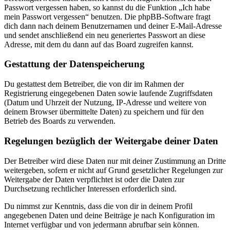
Passwort vergessen haben, so kannst du die Funktion „Ich habe
mein Passwort vergessen“ benutzen. Die phpBB-Software fragt
dich dann nach deinem Benutzernamen und deiner E-Mail-Adresse
und sendet anschließend ein neu generiertes Passwort an diese
Adresse, mit dem du dann auf das Board zugreifen kannst.
Gestattung der Datenspeicherung
Du gestattest dem Betreiber, die von dir im Rahmen der
Registrierung eingegebenen Daten sowie laufende Zugriffsdaten
(Datum und Uhrzeit der Nutzung, IP-Adresse und weitere von
deinem Browser übermittelte Daten) zu speichern und für den
Betrieb des Boards zu verwenden.
Regelungen bezüglich der Weitergabe deiner Daten
Der Betreiber wird diese Daten nur mit deiner Zustimmung an Dritte
weitergeben, sofern er nicht auf Grund gesetzlicher Regelungen zur
Weitergabe der Daten verpflichtet ist oder die Daten zur
Durchsetzung rechtlicher Interessen erforderlich sind.
Du nimmst zur Kenntnis, dass die von dir in deinem Profil
angegebenen Daten und deine Beiträge je nach Konfiguration im
Internet verfügbar und von jedermann abrufbar sein können.