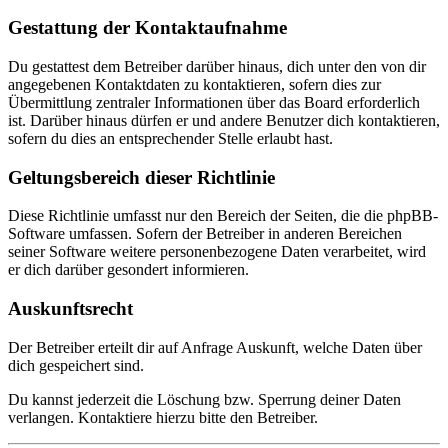
Gestattung der Kontaktaufnahme
Du gestattest dem Betreiber darüber hinaus, dich unter den von dir
angegebenen Kontaktdaten zu kontaktieren, sofern dies zur
Übermittlung zentraler Informationen über das Board erforderlich
ist. Darüber hinaus dürfen er und andere Benutzer dich kontaktieren,
sofern du dies an entsprechender Stelle erlaubt hast.
Geltungsbereich dieser Richtlinie
Diese Richtlinie umfasst nur den Bereich der Seiten, die die phpBB-
Software umfassen. Sofern der Betreiber in anderen Bereichen
seiner Software weitere personenbezogene Daten verarbeitet, wird
er dich darüber gesondert informieren.
Auskunftsrecht
Der Betreiber erteilt dir auf Anfrage Auskunft, welche Daten über
dich gespeichert sind.
Du kannst jederzeit die Löschung bzw. Sperrung deiner Daten
verlangen. Kontaktiere hierzu bitte den Betreiber.