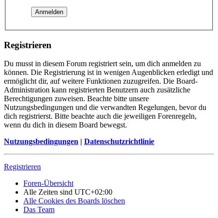
Registrieren
Du musst in diesem Forum registriert sein, um dich anmelden zu
können. Die Registrierung ist in wenigen Augenblicken erledigt und
ermöglicht dir, auf weitere Funktionen zuzugreifen. Die Board-
Administration kann registrierten Benutzern auch zusätzliche
Berechtigungen zuweisen. Beachte bitte unsere
Nutzungsbedingungen und die verwandten Regelungen, bevor du
dich registrierst. Bitte beachte auch die jeweiligen Forenregeln,
wenn du dich in diesem Board bewegst.
Nutzungsbedingungen
|
Datenschutzrichtlinie
Registrieren
Foren-Übersicht
Alle Zeiten sind
UTC+02:00
Alle Cookies des Boards löschen
Das Team