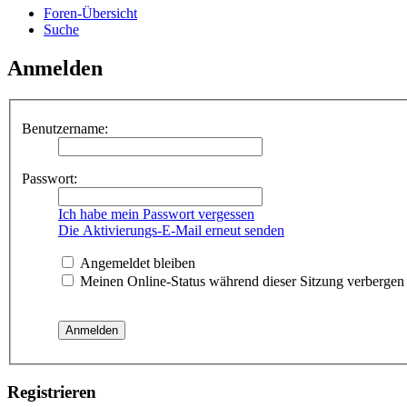
Foren-Übersicht
Suche
Anmelden
Benutzername:
Passwort:
Ich habe mein Passwort vergessen
Die Aktivierungs-E-Mail erneut senden
Angemeldet bleiben
Meinen Online-Status während dieser Sitzung verbergen
Registrieren