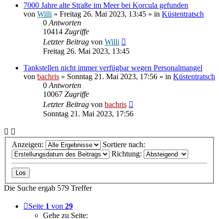
7000 Jahre alte Straße im Meer bei Korcula gefunden
von
Willi
» Freitag 26. Mai 2023, 13:45 » in
Küstentratsch
0
Antworten
10414
Zugriffe
Letzter Beitrag
von
Willi
Freitag 26. Mai 2023, 13:45
Tankstellen nicht immer verfügbar wegen Personalmangel
von
bachris
» Sonntag 21. Mai 2023, 17:56 » in
Küstentratsch
0
Antworten
10067
Zugriffe
Letzter Beitrag
von
bachris
Sonntag 21. Mai 2023, 17:56
Anzeigen:
Sortiere nach:
Richtung:
Die Suche ergab 579 Treffer
Seite
1
von
29
Gehe zu Seite: