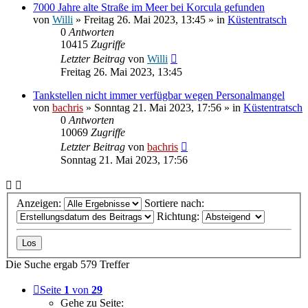
7000 Jahre alte Straße im Meer bei Korcula gefunden
von
Willi
» Freitag 26. Mai 2023, 13:45 » in
Küstentratsch
0
Antworten
10415
Zugriffe
Letzter Beitrag
von
Willi
Freitag 26. Mai 2023, 13:45
Tankstellen nicht immer verfügbar wegen Personalmangel
von
bachris
» Sonntag 21. Mai 2023, 17:56 » in
Küstentratsch
0
Antworten
10069
Zugriffe
Letzter Beitrag
von
bachris
Sonntag 21. Mai 2023, 17:56
Anzeigen:
Sortiere nach:
Richtung:
Die Suche ergab 579 Treffer
Seite
1
von
29
Gehe zu Seite: