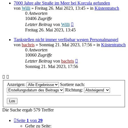
7000 Jahre alte Straße im Meer bei Korcula gefunden
von
Willi
» Freitag 26. Mai 2023, 13:45 » in
Küstentratsch
0
Antworten
10406
Zugriffe
Letzter Beitrag
von
Willi
Freitag 26. Mai 2023, 13:45
Tankstellen nicht immer verfügbar wegen Personalmangel
von
bachris
» Sonntag 21. Mai 2023, 17:56 » in
Küstentratsch
0
Antworten
10060
Zugriffe
Letzter Beitrag
von
bachris
Sonntag 21. Mai 2023, 17:56
Anzeigen:
Sortiere nach:
Richtung:
Die Suche ergab 579 Treffer
Seite
1
von
29
Gehe zu Seite: