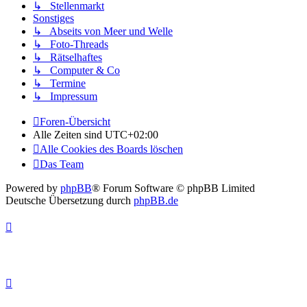
↳ Stellenmarkt
Sonstiges
↳ Abseits von Meer und Welle
↳ Foto-Threads
↳ Rätselhaftes
↳ Computer & Co
↳ Termine
↳ Impressum
Foren-Übersicht
Alle Zeiten sind
UTC+02:00
Alle Cookies des Boards löschen
Das Team
Powered by
phpBB
® Forum Software © phpBB Limited
Deutsche Übersetzung durch
phpBB.de