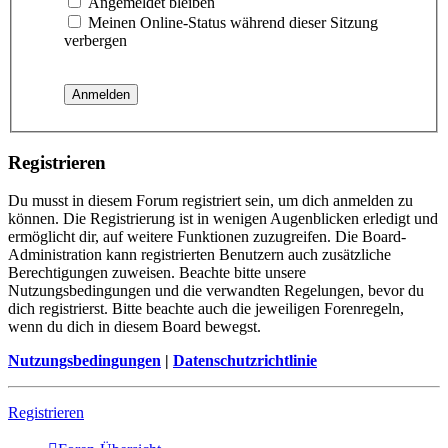
Angemeldet bleiben
Meinen Online-Status während dieser Sitzung
verbergen
Registrieren
Du musst in diesem Forum registriert sein, um dich anmelden zu
können. Die Registrierung ist in wenigen Augenblicken erledigt und
ermöglicht dir, auf weitere Funktionen zuzugreifen. Die Board-
Administration kann registrierten Benutzern auch zusätzliche
Berechtigungen zuweisen. Beachte bitte unsere
Nutzungsbedingungen und die verwandten Regelungen, bevor du
dich registrierst. Bitte beachte auch die jeweiligen Forenregeln,
wenn du dich in diesem Board bewegst.
Nutzungsbedingungen
|
Datenschutzrichtlinie
Registrieren