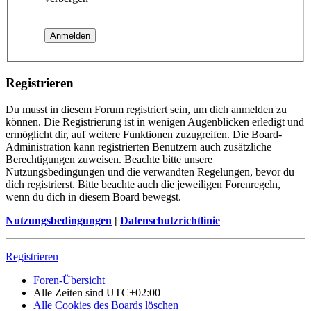
Registrieren
Du musst in diesem Forum registriert sein, um dich anmelden zu
können. Die Registrierung ist in wenigen Augenblicken erledigt und
ermöglicht dir, auf weitere Funktionen zuzugreifen. Die Board-
Administration kann registrierten Benutzern auch zusätzliche
Berechtigungen zuweisen. Beachte bitte unsere
Nutzungsbedingungen und die verwandten Regelungen, bevor du
dich registrierst. Bitte beachte auch die jeweiligen Forenregeln,
wenn du dich in diesem Board bewegst.
Nutzungsbedingungen
|
Datenschutzrichtlinie
Registrieren
Foren-Übersicht
Alle Zeiten sind
UTC+02:00
Alle Cookies des Boards löschen