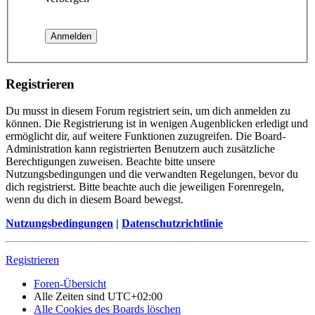
Registrieren
Du musst in diesem Forum registriert sein, um dich anmelden zu
können. Die Registrierung ist in wenigen Augenblicken erledigt und
ermöglicht dir, auf weitere Funktionen zuzugreifen. Die Board-
Administration kann registrierten Benutzern auch zusätzliche
Berechtigungen zuweisen. Beachte bitte unsere
Nutzungsbedingungen und die verwandten Regelungen, bevor du
dich registrierst. Bitte beachte auch die jeweiligen Forenregeln,
wenn du dich in diesem Board bewegst.
Nutzungsbedingungen
|
Datenschutzrichtlinie
Registrieren
Foren-Übersicht
Alle Zeiten sind
UTC+02:00
Alle Cookies des Boards löschen