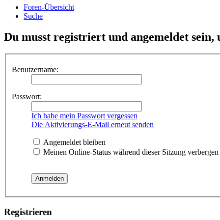
Foren-Übersicht
Suche
Du musst registriert und angemeldet sein,
Benutzername:
Passwort:
Ich habe mein Passwort vergessen
Die Aktivierungs-E-Mail erneut senden
Angemeldet bleiben
Meinen Online-Status während dieser Sitzung verbergen
Registrieren