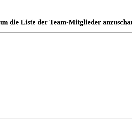
 um die Liste der Team-Mitglieder anzuscha