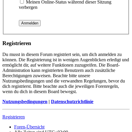
Meinen Online-Status während dieser Sitzung
verbergen
Registrieren
Du musst in diesem Forum registriert sein, um dich anmelden zu
können. Die Registrierung ist in wenigen Augenblicken erledigt und
ermöglicht dir, auf weitere Funktionen zuzugreifen. Die Board-
Administration kann registrierten Benutzern auch zusätzliche
Berechtigungen zuweisen. Beachte bitte unsere
Nutzungsbedingungen und die verwandten Regelungen, bevor du
dich registrierst. Bitte beachte auch die jeweiligen Forenregeln,
wenn du dich in diesem Board bewegst.
Nutzungsbedingungen
|
Datenschutzrichtlinie
Registrieren
Foren-Übersicht