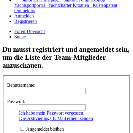
Yachtsportportal
Yachtcharter Kroatien
Küstenpatent
Onlinekurs
Anmelden
Registrieren
Foren-Übersicht
Suche
Du musst registriert und angemeldet sein,
um die Liste der Team-Mitglieder
anzuschauen.
Benutzername:
Passwort:
Ich habe mein Passwort vergessen
Die Aktivierungs-E-Mail erneut senden
Angemeldet bleiben