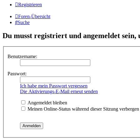
Registrieren
Foren-Übersicht
Suche
Du musst registriert und angemeldet sein,
Benutzername:
Passwort:
Ich habe mein Passwort vergessen
Die Aktivierungs-E-Mail erneut senden
Angemeldet bleiben
Meinen Online-Status während dieser Sitzung verbergen