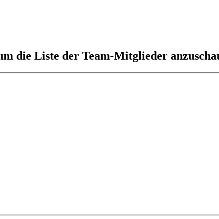
 um die Liste der Team-Mitglieder anzuscha