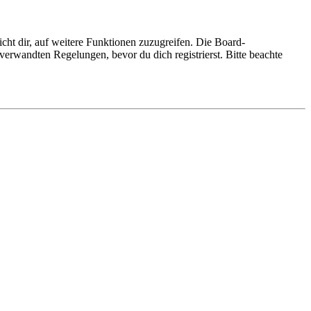
cht dir, auf weitere Funktionen zuzugreifen. Die Board-
erwandten Regelungen, bevor du dich registrierst. Bitte beachte