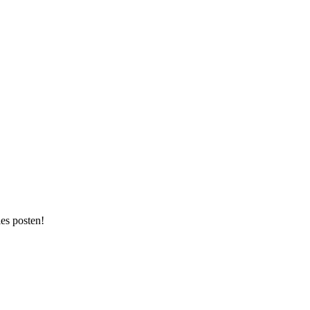
les posten!