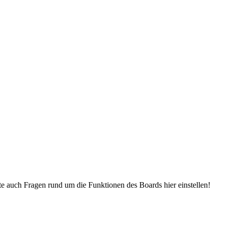
e auch Fragen rund um die Funktionen des Boards hier einstellen!