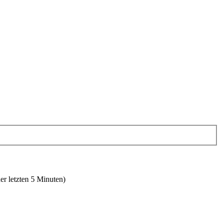
er letzten 5 Minuten)