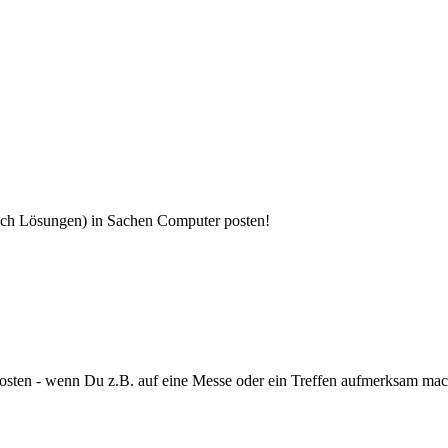
noch Lösungen) in Sachen Computer posten!
ten - wenn Du z.B. auf eine Messe oder ein Treffen aufmerksam mache