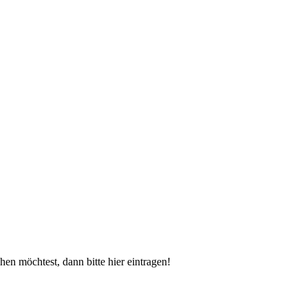
n möchtest, dann bitte hier eintragen!