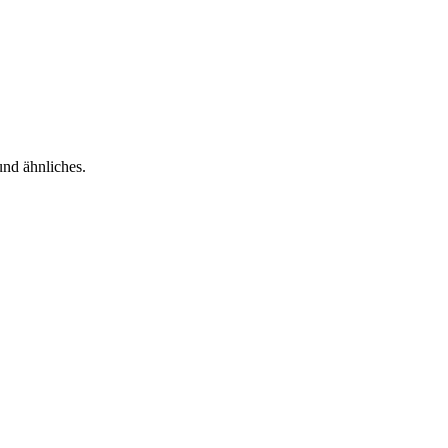
und ähnliches.