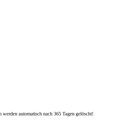
n werden automatisch nach 365 Tagen gelöscht!