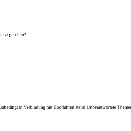
letzt gesehen?
 unbedingt in Verbindung mit Bootfahren steht! Unbeantwortete Theme