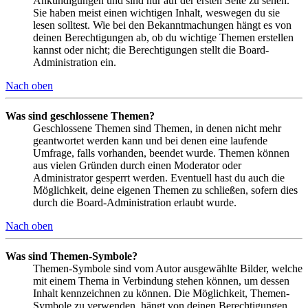
Ankündigungen und sind nur auf der ersten Seite zu sehen.
Sie haben meist einen wichtigen Inhalt, weswegen du sie
lesen solltest. Wie bei den Bekanntmachungen hängt es von
deinen Berechtigungen ab, ob du wichtige Themen erstellen
kannst oder nicht; die Berechtigungen stellt die Board-
Administration ein.
Nach oben
Was sind geschlossene Themen?
Geschlossene Themen sind Themen, in denen nicht mehr
geantwortet werden kann und bei denen eine laufende
Umfrage, falls vorhanden, beendet wurde. Themen können
aus vielen Gründen durch einen Moderator oder
Administrator gesperrt werden. Eventuell hast du auch die
Möglichkeit, deine eigenen Themen zu schließen, sofern dies
durch die Board-Administration erlaubt wurde.
Nach oben
Was sind Themen-Symbole?
Themen-Symbole sind vom Autor ausgewählte Bilder, welche
mit einem Thema in Verbindung stehen können, um dessen
Inhalt kennzeichnen zu können. Die Möglichkeit, Themen-
Symbole zu verwenden, hängt von deinen Berechtigungen