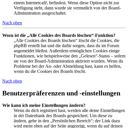
einem Internetcafé, befindest. Wenn diese Option nicht zur
Verfügung steht, dann wurde sie vermutlich von der Board-
Administration ausgeschaltet.
Nach oben
Wozu ist die „Alle Cookies des Boards löschen“-Funktion?
„Alle Cookies des Boards löschen“ löscht die Cookies, die
phpBB erstellt hat und die dafür sorgen, dass du im Forum
angemeldet bleibst. Außerdem ermöglichen Cookies einige
Funktionen, wie beispielsweise den „Gelesen“-Status – sofern
sie von der Board-Administration aktiviert wurden. Wenn du
Probleme bei der An- oder Abmeldung hast, kann es helfen,
wenn du die Cookies des Boards löscht.
Nach oben
Benutzerpräferenzen und -einstellungen
Wie kann ich meine Einstellungen ändern?
Wenn du dich registriert hast, werden alle deine Einstellungen
in der Datenbank des Boards gespeichert. Um diese zu
ändern, gehe in den „Persönlichen Bereich“; der Link dazu
wird meist oben auf der Seite angezeigt, wenn du auf deinen