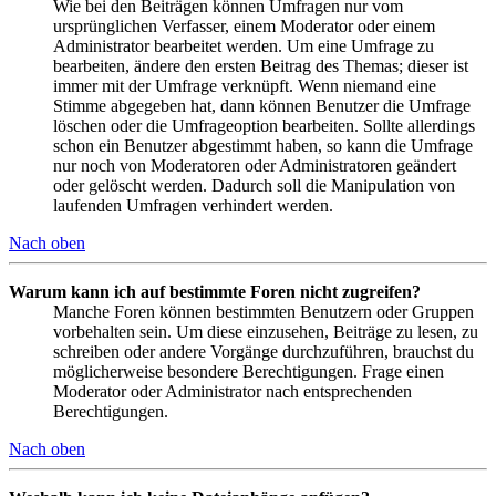
Wie bei den Beiträgen können Umfragen nur vom
ursprünglichen Verfasser, einem Moderator oder einem
Administrator bearbeitet werden. Um eine Umfrage zu
bearbeiten, ändere den ersten Beitrag des Themas; dieser ist
immer mit der Umfrage verknüpft. Wenn niemand eine
Stimme abgegeben hat, dann können Benutzer die Umfrage
löschen oder die Umfrageoption bearbeiten. Sollte allerdings
schon ein Benutzer abgestimmt haben, so kann die Umfrage
nur noch von Moderatoren oder Administratoren geändert
oder gelöscht werden. Dadurch soll die Manipulation von
laufenden Umfragen verhindert werden.
Nach oben
Warum kann ich auf bestimmte Foren nicht zugreifen?
Manche Foren können bestimmten Benutzern oder Gruppen
vorbehalten sein. Um diese einzusehen, Beiträge zu lesen, zu
schreiben oder andere Vorgänge durchzuführen, brauchst du
möglicherweise besondere Berechtigungen. Frage einen
Moderator oder Administrator nach entsprechenden
Berechtigungen.
Nach oben