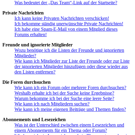
Was bedeutet der „Das Team“-Link auf der Startseite?
Private Nachrichten
Ich kann keine Privaten Nachrichten verschicken!
Ich bekomme ständig unerwünschte Private Nachrichten!
Ich habe eine Spam-E-Mail von einem Mitglied dieses
Forums erhalten!
Freunde und ignorierte Mitglieder
Wozu benötige ich die Listen der Freunde und ignorierten
Mitglieder?
Wie kann ich Mitglieder zur Liste der Freunde oder zur Liste
der ignorierten Mitglieder hinzufügen oder diese wieder aus
den Listen entfernen?
Die Foren durchsuchen
Wie kann ich ein Forum oder mehrere Foren durchsuchen?
Weshalb erhalte ich bei der Suche keine Ergebnisse?
Warum bekomme ich bei der Suche eine leere Seite?
Wie kann ich nach Mitgliedern suchen?
Wie kann ich meine eigenen Beiträge und Themen finden?
Abonnements und Lesezeichen
Was ist der Unterschied zwischen einem Lesezeichen und
einem Abonnements für ein Thema oder Forum?