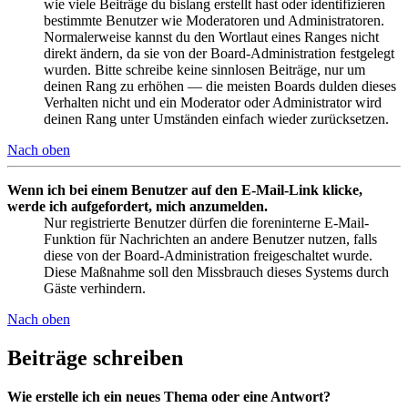
wie viele Beiträge du bislang erstellt hast oder identifizieren
bestimmte Benutzer wie Moderatoren und Administratoren.
Normalerweise kannst du den Wortlaut eines Ranges nicht
direkt ändern, da sie von der Board-Administration festgelegt
wurden. Bitte schreibe keine sinnlosen Beiträge, nur um
deinen Rang zu erhöhen — die meisten Boards dulden dieses
Verhalten nicht und ein Moderator oder Administrator wird
deinen Rang unter Umständen einfach wieder zurücksetzen.
Nach oben
Wenn ich bei einem Benutzer auf den E-Mail-Link klicke,
werde ich aufgefordert, mich anzumelden.
Nur registrierte Benutzer dürfen die foreninterne E-Mail-
Funktion für Nachrichten an andere Benutzer nutzen, falls
diese von der Board-Administration freigeschaltet wurde.
Diese Maßnahme soll den Missbrauch dieses Systems durch
Gäste verhindern.
Nach oben
Beiträge schreiben
Wie erstelle ich ein neues Thema oder eine Antwort?