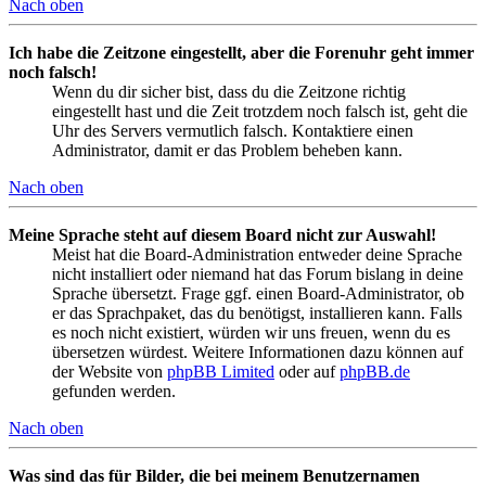
Nach oben
Ich habe die Zeitzone eingestellt, aber die Forenuhr geht immer
noch falsch!
Wenn du dir sicher bist, dass du die Zeitzone richtig
eingestellt hast und die Zeit trotzdem noch falsch ist, geht die
Uhr des Servers vermutlich falsch. Kontaktiere einen
Administrator, damit er das Problem beheben kann.
Nach oben
Meine Sprache steht auf diesem Board nicht zur Auswahl!
Meist hat die Board-Administration entweder deine Sprache
nicht installiert oder niemand hat das Forum bislang in deine
Sprache übersetzt. Frage ggf. einen Board-Administrator, ob
er das Sprachpaket, das du benötigst, installieren kann. Falls
es noch nicht existiert, würden wir uns freuen, wenn du es
übersetzen würdest. Weitere Informationen dazu können auf
der Website von
phpBB Limited
oder auf
phpBB.de
gefunden werden.
Nach oben
Was sind das für Bilder, die bei meinem Benutzernamen