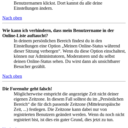
Benutzernamen klickst. Dort kannst du alle deine
Einstellungen ändern.
Nach oben
Wie kann ich verhindern, dass mein Benutzername in der
Online-Liste auftaucht?
In deinem persönlichen Bereich findest du in den
Einstellungen eine Option „Meinen Online-Status während
dieser Sitzung verbergen“. Wenn du diese Option einschaltest,
können nur Administratoren, Moderatoren und du selbst
deinen Online-Status sehen. Du wirst dann als unsichtbarer
Besucher gezählt.
Nach oben
Die Forenuhr geht falsch!
Möglicherweise entspricht die angezeigte Zeit nicht deiner
eigenen Zeitzone. In diesem Fall solltest du im „Persönlichen
Bereich“ die für dich passende Zeitzone (Mitteleuropäische
Zeit, ...) festlegen. Die Zeitzone kann dabei nur von
registrierten Benutzern geändert werden. Wenn du noch nicht
registriert bist, ist dies ein guter Grund, dies jetzt zu tun.