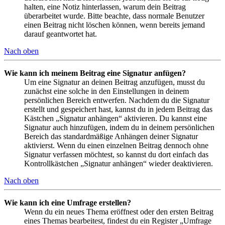
halten, eine Notiz hinterlassen, warum dein Beitrag
überarbeitet wurde. Bitte beachte, dass normale Benutzer
einen Beitrag nicht löschen können, wenn bereits jemand
darauf geantwortet hat.
Nach oben
Wie kann ich meinem Beitrag eine Signatur anfügen?
Um eine Signatur an deinen Beitrag anzufügen, musst du
zunächst eine solche in den Einstellungen in deinem
persönlichen Bereich entwerfen. Nachdem du die Signatur
erstellt und gespeichert hast, kannst du in jedem Beitrag das
Kästchen „Signatur anhängen“ aktivieren. Du kannst eine
Signatur auch hinzufügen, indem du in deinem persönlichen
Bereich das standardmäßige Anhängen deiner Signatur
aktivierst. Wenn du einen einzelnen Beitrag dennoch ohne
Signatur verfassen möchtest, so kannst du dort einfach das
Kontrollkästchen „Signatur anhängen“ wieder deaktivieren.
Nach oben
Wie kann ich eine Umfrage erstellen?
Wenn du ein neues Thema eröffnest oder den ersten Beitrag
eines Themas bearbeitest, findest du ein Register „Umfrage