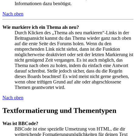
Informationen dazu benötigst.
Nach oben
Wie markiere ich ein Thema als neu?
Durch Klicken des „Thema als neu markieren“-Links in der
Beitragsansicht kannst du das Thema wieder ganz nach oben
auf die erste Seite des Forums holen. Wenn du den
entsprechenden Link nicht siehst, dann ist die Funktion
möglicherweise deaktiviert oder seit der letzten Markierung ist
nicht genügend Zeit vergangen. Es ist auch möglich, das
Thema nach oben zu holen, indem du einfach eine Antwort
darauf schreibst. Stelle jedoch sicher, dass du die Regeln
dieses Boards beachtest! Es wird meist nicht gerne gesehen,
wenn ohne triftigen Grund auf alte oder abgeschlossene
Themen geantwortet wird.
Nach oben
Textformatierung und Thementypen
Was ist BBCode?
BBCode ist eine spezielle Umsetzung von HTML, die dir
weitreichende Formatierungsmöglichkeiten für deinen Text