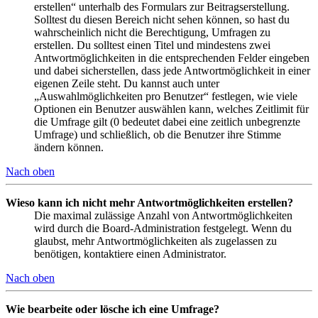
erstellen“ unterhalb des Formulars zur Beitragserstellung.
Solltest du diesen Bereich nicht sehen können, so hast du
wahrscheinlich nicht die Berechtigung, Umfragen zu
erstellen. Du solltest einen Titel und mindestens zwei
Antwortmöglichkeiten in die entsprechenden Felder eingeben
und dabei sicherstellen, dass jede Antwortmöglichkeit in einer
eigenen Zeile steht. Du kannst auch unter
„Auswahlmöglichkeiten pro Benutzer“ festlegen, wie viele
Optionen ein Benutzer auswählen kann, welches Zeitlimit für
die Umfrage gilt (0 bedeutet dabei eine zeitlich unbegrenzte
Umfrage) und schließlich, ob die Benutzer ihre Stimme
ändern können.
Nach oben
Wieso kann ich nicht mehr Antwortmöglichkeiten erstellen?
Die maximal zulässige Anzahl von Antwortmöglichkeiten
wird durch die Board-Administration festgelegt. Wenn du
glaubst, mehr Antwortmöglichkeiten als zugelassen zu
benötigen, kontaktiere einen Administrator.
Nach oben
Wie bearbeite oder lösche ich eine Umfrage?