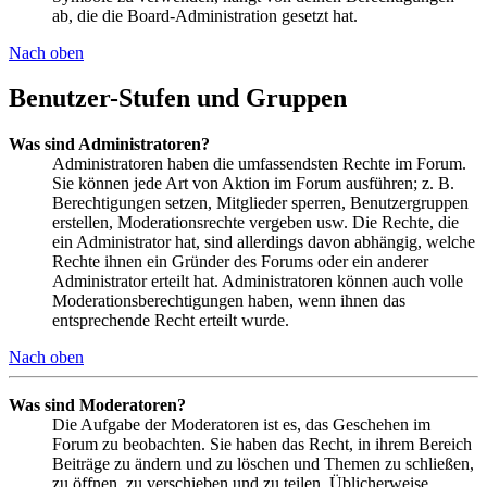
ab, die die Board-Administration gesetzt hat.
Nach oben
Benutzer-Stufen und Gruppen
Was sind Administratoren?
Administratoren haben die umfassendsten Rechte im Forum.
Sie können jede Art von Aktion im Forum ausführen; z. B.
Berechtigungen setzen, Mitglieder sperren, Benutzergruppen
erstellen, Moderationsrechte vergeben usw. Die Rechte, die
ein Administrator hat, sind allerdings davon abhängig, welche
Rechte ihnen ein Gründer des Forums oder ein anderer
Administrator erteilt hat. Administratoren können auch volle
Moderationsberechtigungen haben, wenn ihnen das
entsprechende Recht erteilt wurde.
Nach oben
Was sind Moderatoren?
Die Aufgabe der Moderatoren ist es, das Geschehen im
Forum zu beobachten. Sie haben das Recht, in ihrem Bereich
Beiträge zu ändern und zu löschen und Themen zu schließen,
zu öffnen, zu verschieben und zu teilen. Üblicherweise