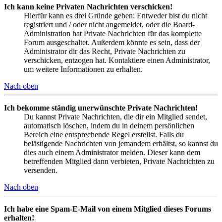
Ich kann keine Privaten Nachrichten verschicken!
Hierfür kann es drei Gründe geben: Entweder bist du nicht
registriert und / oder nicht angemeldet, oder die Board-
Administration hat Private Nachrichten für das komplette
Forum ausgeschaltet. Außerdem könnte es sein, dass der
Administrator dir das Recht, Private Nachrichten zu
verschicken, entzogen hat. Kontaktiere einen Administrator,
um weitere Informationen zu erhalten.
Nach oben
Ich bekomme ständig unerwünschte Private Nachrichten!
Du kannst Private Nachrichten, die dir ein Mitglied sendet,
automatisch löschen, indem du in deinem persönlichen
Bereich eine entsprechende Regel erstellst. Falls du
belästigende Nachrichten von jemandem erhältst, so kannst du
dies auch einem Administrator melden. Dieser kann dem
betreffenden Mitglied dann verbieten, Private Nachrichten zu
versenden.
Nach oben
Ich habe eine Spam-E-Mail von einem Mitglied dieses Forums
erhalten!