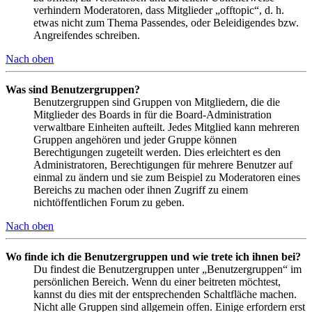
verhindern Moderatoren, dass Mitglieder „offtopic“, d. h.
etwas nicht zum Thema Passendes, oder Beleidigendes bzw.
Angreifendes schreiben.
Nach oben
Was sind Benutzergruppen?
Benutzergruppen sind Gruppen von Mitgliedern, die die
Mitglieder des Boards in für die Board-Administration
verwaltbare Einheiten aufteilt. Jedes Mitglied kann mehreren
Gruppen angehören und jeder Gruppe können
Berechtigungen zugeteilt werden. Dies erleichtert es den
Administratoren, Berechtigungen für mehrere Benutzer auf
einmal zu ändern und sie zum Beispiel zu Moderatoren eines
Bereichs zu machen oder ihnen Zugriff zu einem
nichtöffentlichen Forum zu geben.
Nach oben
Wo finde ich die Benutzergruppen und wie trete ich ihnen bei?
Du findest die Benutzergruppen unter „Benutzergruppen“ im
persönlichen Bereich. Wenn du einer beitreten möchtest,
kannst du dies mit der entsprechenden Schaltfläche machen.
Nicht alle Gruppen sind allgemein offen. Einige erfordern erst