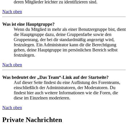
deren Mitglieder leichter zu identifizieren sind.
Nach oben
Was ist eine Hauptgruppe?
Wenn du Mitglied in mehr als einer Benutzergruppe bist, dient
die Hauptgruppe dazu, deine Gruppenfarbe sowie den
Gruppenrang, der bei dir standardmäßig angezeigt wird,
festzulegen. Ein Administrator kann dir die Berechtigung
geben, deine Hauptgruppe im persönlichen Bereich selbst
festzulegen.
Nach oben
Was bedeutet der „Das Team“-Link auf der Startseite?
Auf dieser Seite findest du eine Auflistung des Forenteams,
einschließlich der Administratoren, der Moderatoren. Du
findest hier auch weitere Informationen wie die Foren, die
diese im Einzelnen moderieren.
Nach oben
Private Nachrichten