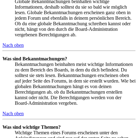
Globale Bekanntmachungen beinhalten wichtige
Informationen, deshalb solltest du sie so bald wie möglich
lesen. Globale Bekanntmachungen erscheinen ganz oben in
jedem Forum und ebenfalls in deinem persönlichen Bereich.
Ob du eine globale Bekanntmachung schreiben kannst oder
nicht, hängt von den durch die Board-Administration
vergebenen Berechtigungen ab.
Nach oben
Was sind Bekanntmachungen?
Bekanntmachungen beinhalten meist wichtige Informationen
zu dem Bereich des Boards, in dem du dich befindest. Du
solltest sie stets lesen. Bekanntmachungen erscheinen oben
auf jeder Seite des Forums, in dem sie erstellt wurden. Wie bei
globalen Bekanntmachungen hängt es von deinen
Berechtigungen ab, ob du Bekanntmachungen erstellen
kannst oder nicht. Die Berechtigungen werden von der
Board-Administration vergeben.
Nach oben
Was sind wichtige Themen?
Wichtige Themen eines Forums erscheinen unter den