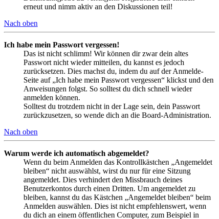
erneut und nimm aktiv an den Diskussionen teil!
Nach oben
Ich habe mein Passwort vergessen!
Das ist nicht schlimm! Wir können dir zwar dein altes
Passwort nicht wieder mitteilen, du kannst es jedoch
zurücksetzen. Dies machst du, indem du auf der Anmelde-
Seite auf „Ich habe mein Passwort vergessen“ klickst und den
Anweisungen folgst. So solltest du dich schnell wieder
anmelden können.
Solltest du trotzdem nicht in der Lage sein, dein Passwort
zurückzusetzen, so wende dich an die Board-Administration.
Nach oben
Warum werde ich automatisch abgemeldet?
Wenn du beim Anmelden das Kontrollkästchen „Angemeldet
bleiben“ nicht auswählst, wirst du nur für eine Sitzung
angemeldet. Dies verhindert den Missbrauch deines
Benutzerkontos durch einen Dritten. Um angemeldet zu
bleiben, kannst du das Kästchen „Angemeldet bleiben“ beim
Anmelden auswählen. Dies ist nicht empfehlenswert, wenn
du dich an einem öffentlichen Computer, zum Beispiel in