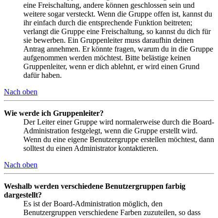
eine Freischaltung, andere können geschlossen sein und
weitere sogar versteckt. Wenn die Gruppe offen ist, kannst du
ihr einfach durch die entsprechende Funktion beitreten;
verlangt die Gruppe eine Freischaltung, so kannst du dich für
sie bewerben. Ein Gruppenleiter muss daraufhin deinen
Antrag annehmen. Er könnte fragen, warum du in die Gruppe
aufgenommen werden möchtest. Bitte belästige keinen
Gruppenleiter, wenn er dich ablehnt, er wird einen Grund
dafür haben.
Nach oben
Wie werde ich Gruppenleiter?
Der Leiter einer Gruppe wird normalerweise durch die Board-
Administration festgelegt, wenn die Gruppe erstellt wird.
Wenn du eine eigene Benutzergruppe erstellen möchtest, dann
solltest du einen Administrator kontaktieren.
Nach oben
Weshalb werden verschiedene Benutzergruppen farbig
dargestellt?
Es ist der Board-Administration möglich, den
Benutzergruppen verschiedene Farben zuzuteilen, so dass