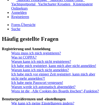
Yachtsportportal
Yachtcharter Kroatien
Küstenpatent
Onlinekurs
Anmelden
Registrieren
Foren-Übersicht
Suche
Häufig gestellte Fragen
Registrierung und Anmeldung
Wozu muss ich mich registrieren?
Was ist COPPA?
Warum kann ich mich nicht registrieren?
Ich habe mich registriert, kann mich aber nicht anmelden!
Warum kann ich mich nicht anmelden?
Ich habe mich vor einiger Zeit registriert, kann mich aber
nicht mehr anmelden?!
Ich habe mein Passwort vergessen!
Warum werde ich automatisch abgemeldet?
Wozu ist die „Alle Cookies des Boards löschen“-Funktion?
Benutzerpräferenzen und -einstellungen
Wie kann ich meine Einstellungen ändern?