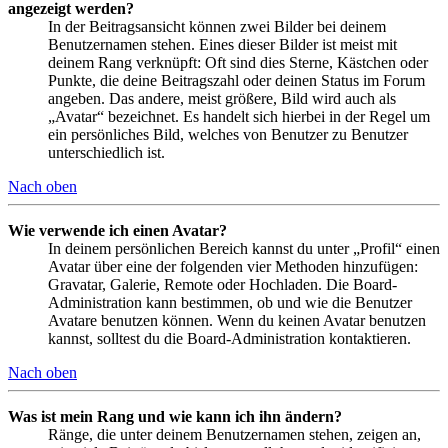
angezeigt werden?
In der Beitragsansicht können zwei Bilder bei deinem
Benutzernamen stehen. Eines dieser Bilder ist meist mit
deinem Rang verknüpft: Oft sind dies Sterne, Kästchen oder
Punkte, die deine Beitragszahl oder deinen Status im Forum
angeben. Das andere, meist größere, Bild wird auch als
„Avatar“ bezeichnet. Es handelt sich hierbei in der Regel um
ein persönliches Bild, welches von Benutzer zu Benutzer
unterschiedlich ist.
Nach oben
Wie verwende ich einen Avatar?
In deinem persönlichen Bereich kannst du unter „Profil“ einen
Avatar über eine der folgenden vier Methoden hinzufügen:
Gravatar, Galerie, Remote oder Hochladen. Die Board-
Administration kann bestimmen, ob und wie die Benutzer
Avatare benutzen können. Wenn du keinen Avatar benutzen
kannst, solltest du die Board-Administration kontaktieren.
Nach oben
Was ist mein Rang und wie kann ich ihn ändern?
Ränge, die unter deinem Benutzernamen stehen, zeigen an,