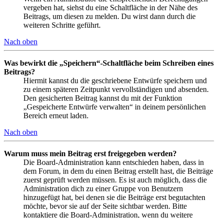
vergeben hat, siehst du eine Schaltfläche in der Nähe des
Beitrags, um diesen zu melden. Du wirst dann durch die
weiteren Schritte geführt.
Nach oben
Was bewirkt die „Speichern“-Schaltfläche beim Schreiben eines
Beitrags?
Hiermit kannst du die geschriebene Entwürfe speichern und
zu einem späteren Zeitpunkt vervollständigen und absenden.
Den gesicherten Beitrag kannst du mit der Funktion
„Gespeicherte Entwürfe verwalten“ in deinem persönlichen
Bereich erneut laden.
Nach oben
Warum muss mein Beitrag erst freigegeben werden?
Die Board-Administration kann entschieden haben, dass in
dem Forum, in dem du einen Beitrag erstellt hast, die Beiträge
zuerst geprüft werden müssen. Es ist auch möglich, dass die
Administration dich zu einer Gruppe von Benutzern
hinzugefügt hat, bei denen sie die Beiträge erst begutachten
möchte, bevor sie auf der Seite sichtbar werden. Bitte
kontaktiere die Board-Administration, wenn du weitere