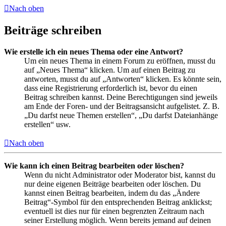
Nach oben
Beiträge schreiben
Wie erstelle ich ein neues Thema oder eine Antwort?
Um ein neues Thema in einem Forum zu eröffnen, musst du
auf „Neues Thema“ klicken. Um auf einen Beitrag zu
antworten, musst du auf „Antworten“ klicken. Es könnte sein,
dass eine Registrierung erforderlich ist, bevor du einen
Beitrag schreiben kannst. Deine Berechtigungen sind jeweils
am Ende der Foren- und der Beitragsansicht aufgelistet. Z. B.
„Du darfst neue Themen erstellen“, „Du darfst Dateianhänge
erstellen“ usw.
Nach oben
Wie kann ich einen Beitrag bearbeiten oder löschen?
Wenn du nicht Administrator oder Moderator bist, kannst du
nur deine eigenen Beiträge bearbeiten oder löschen. Du
kannst einen Beitrag bearbeiten, indem du das „Ändere
Beitrag“-Symbol für den entsprechenden Beitrag anklickst;
eventuell ist dies nur für einen begrenzten Zeitraum nach
seiner Erstellung möglich. Wenn bereits jemand auf deinen