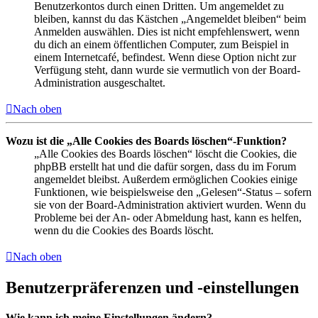
Benutzerkontos durch einen Dritten. Um angemeldet zu
bleiben, kannst du das Kästchen „Angemeldet bleiben“ beim
Anmelden auswählen. Dies ist nicht empfehlenswert, wenn
du dich an einem öffentlichen Computer, zum Beispiel in
einem Internetcafé, befindest. Wenn diese Option nicht zur
Verfügung steht, dann wurde sie vermutlich von der Board-
Administration ausgeschaltet.
Nach oben
Wozu ist die „Alle Cookies des Boards löschen“-Funktion?
„Alle Cookies des Boards löschen“ löscht die Cookies, die
phpBB erstellt hat und die dafür sorgen, dass du im Forum
angemeldet bleibst. Außerdem ermöglichen Cookies einige
Funktionen, wie beispielsweise den „Gelesen“-Status – sofern
sie von der Board-Administration aktiviert wurden. Wenn du
Probleme bei der An- oder Abmeldung hast, kann es helfen,
wenn du die Cookies des Boards löscht.
Nach oben
Benutzerpräferenzen und -einstellungen
Wie kann ich meine Einstellungen ändern?