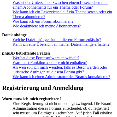
Was ist der Unterschied zwischen einem Lesezeichen und
einem Abonnements für ein Thema oder Forum?
Wie kann ich ein Lesezeichen auf ein Thema setzen oder ein
Thema abonnieren?
Wie kann ich ein Forum abonnieren?
Wie deaktiviere ich meine Abonnements?
Dateianhänge
Welche Dateianhänge sind in diesem Forum zulässig?
Kann ich eine Übersicht all meiner Dateianhänge erhalten?
phpBB betreffende Fragen
Wer hat diese Forensoftware entwickelt?
Warum ist Funktion x oder y nicht enthalten?
An wen soll ich mich wenden, falls es Beschwerden oder
juristische Anfragen zu diesem Forum gibt?
Wie kann ich einen Administrator des Boards kontaktieren?
Registrierung und Anmeldung
Wozu muss ich mich registrieren?
Eine Registrierung ist nicht unbedingt zwingend. Die Board-
Administration dieses Forums entscheidet, ob du registriert
sein musst, um Beiträge zu schreiben. Auf jeden Fall erhältst