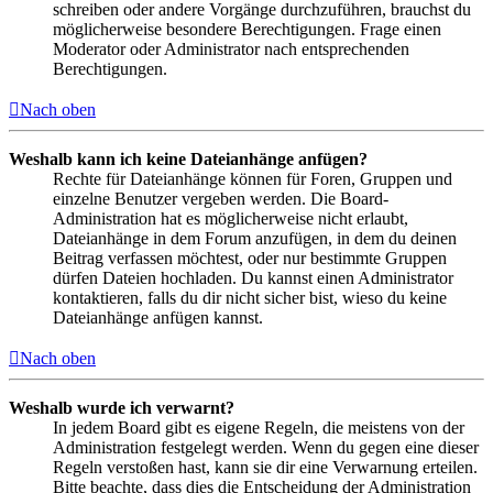
schreiben oder andere Vorgänge durchzuführen, brauchst du
möglicherweise besondere Berechtigungen. Frage einen
Moderator oder Administrator nach entsprechenden
Berechtigungen.
Nach oben
Weshalb kann ich keine Dateianhänge anfügen?
Rechte für Dateianhänge können für Foren, Gruppen und
einzelne Benutzer vergeben werden. Die Board-
Administration hat es möglicherweise nicht erlaubt,
Dateianhänge in dem Forum anzufügen, in dem du deinen
Beitrag verfassen möchtest, oder nur bestimmte Gruppen
dürfen Dateien hochladen. Du kannst einen Administrator
kontaktieren, falls du dir nicht sicher bist, wieso du keine
Dateianhänge anfügen kannst.
Nach oben
Weshalb wurde ich verwarnt?
In jedem Board gibt es eigene Regeln, die meistens von der
Administration festgelegt werden. Wenn du gegen eine dieser
Regeln verstoßen hast, kann sie dir eine Verwarnung erteilen.
Bitte beachte, dass dies die Entscheidung der Administration