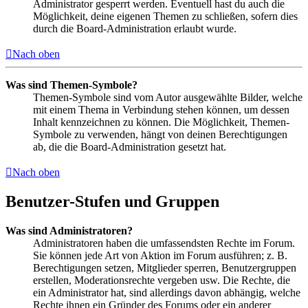
Administrator gesperrt werden. Eventuell hast du auch die
Möglichkeit, deine eigenen Themen zu schließen, sofern dies
durch die Board-Administration erlaubt wurde.
Nach oben
Was sind Themen-Symbole?
Themen-Symbole sind vom Autor ausgewählte Bilder, welche
mit einem Thema in Verbindung stehen können, um dessen
Inhalt kennzeichnen zu können. Die Möglichkeit, Themen-
Symbole zu verwenden, hängt von deinen Berechtigungen
ab, die die Board-Administration gesetzt hat.
Nach oben
Benutzer-Stufen und Gruppen
Was sind Administratoren?
Administratoren haben die umfassendsten Rechte im Forum.
Sie können jede Art von Aktion im Forum ausführen; z. B.
Berechtigungen setzen, Mitglieder sperren, Benutzergruppen
erstellen, Moderationsrechte vergeben usw. Die Rechte, die
ein Administrator hat, sind allerdings davon abhängig, welche
Rechte ihnen ein Gründer des Forums oder ein anderer