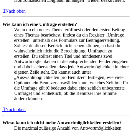
Kontrollkästchen „Signatur anhängen“ wieder deaktivieren.
Nach oben
Wie kann ich eine Umfrage erstellen?
Wenn du ein neues Thema eröffnest oder den ersten Beitrag
eines Themas bearbeitest, findest du ein Register „Umfrage
erstellen“ unterhalb des Formulars zur Beitragserstellung.
Solltest du diesen Bereich nicht sehen können, so hast du
wahrscheinlich nicht die Berechtigung, Umfragen zu
erstellen. Du solltest einen Titel und mindestens zwei
Antwortmöglichkeiten in die entsprechenden Felder eingeben
und dabei sicherstellen, dass jede Antwortmöglichkeit in einer
eigenen Zeile steht. Du kannst auch unter
„Auswahlmöglichkeiten pro Benutzer“ festlegen, wie viele
Optionen ein Benutzer auswählen kann, welches Zeitlimit für
die Umfrage gilt (0 bedeutet dabei eine zeitlich unbegrenzte
Umfrage) und schließlich, ob die Benutzer ihre Stimme
ändern können.
Nach oben
Wieso kann ich nicht mehr Antwortmöglichkeiten erstellen?
Die maximal zulässige Anzahl von Antwortmöglichkeiten