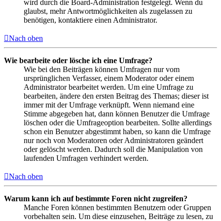
wird durch die Board-Administration festgelegt. Wenn du
glaubst, mehr Antwortmöglichkeiten als zugelassen zu
benötigen, kontaktiere einen Administrator.
Nach oben
Wie bearbeite oder lösche ich eine Umfrage?
Wie bei den Beiträgen können Umfragen nur vom
ursprünglichen Verfasser, einem Moderator oder einem
Administrator bearbeitet werden. Um eine Umfrage zu
bearbeiten, ändere den ersten Beitrag des Themas; dieser ist
immer mit der Umfrage verknüpft. Wenn niemand eine
Stimme abgegeben hat, dann können Benutzer die Umfrage
löschen oder die Umfrageoption bearbeiten. Sollte allerdings
schon ein Benutzer abgestimmt haben, so kann die Umfrage
nur noch von Moderatoren oder Administratoren geändert
oder gelöscht werden. Dadurch soll die Manipulation von
laufenden Umfragen verhindert werden.
Nach oben
Warum kann ich auf bestimmte Foren nicht zugreifen?
Manche Foren können bestimmten Benutzern oder Gruppen
vorbehalten sein. Um diese einzusehen, Beiträge zu lesen, zu