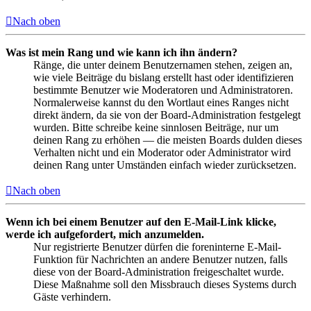
Nach oben
Was ist mein Rang und wie kann ich ihn ändern?
Ränge, die unter deinem Benutzernamen stehen, zeigen an,
wie viele Beiträge du bislang erstellt hast oder identifizieren
bestimmte Benutzer wie Moderatoren und Administratoren.
Normalerweise kannst du den Wortlaut eines Ranges nicht
direkt ändern, da sie von der Board-Administration festgelegt
wurden. Bitte schreibe keine sinnlosen Beiträge, nur um
deinen Rang zu erhöhen — die meisten Boards dulden dieses
Verhalten nicht und ein Moderator oder Administrator wird
deinen Rang unter Umständen einfach wieder zurücksetzen.
Nach oben
Wenn ich bei einem Benutzer auf den E-Mail-Link klicke,
werde ich aufgefordert, mich anzumelden.
Nur registrierte Benutzer dürfen die foreninterne E-Mail-
Funktion für Nachrichten an andere Benutzer nutzen, falls
diese von der Board-Administration freigeschaltet wurde.
Diese Maßnahme soll den Missbrauch dieses Systems durch
Gäste verhindern.