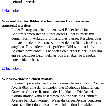
gefunden werden.
Nach oben
Was sind das für Bilder, die bei meinem Benutzernamen
angezeigt werden?
In der Beitragsansicht können zwei Bilder bei deinem
Benutzernamen stehen. Eines dieser Bilder ist meist mit
deinem Rang verknüpft: Oft sind dies Sterne, Kästchen oder
Punkte, die deine Beitragszahl oder deinen Status im Forum
angeben. Das andere, meist größere, Bild wird auch als
„Avatar“ bezeichnet. Es handelt sich hierbei in der Regel um
ein persönliches Bild, welches von Benutzer zu Benutzer
unterschiedlich ist.
Nach oben
Wie verwende ich einen Avatar?
In deinem persönlichen Bereich kannst du unter „Profil“ einen
Avatar über eine der folgenden vier Methoden hinzufügen:
Gravatar, Galerie, Remote oder Hochladen. Die Board-
Administration kann bestimmen, ob und wie die Benutzer
Avatare benutzen können. Wenn du keinen Avatar benutzen
kannst, solltest du die Board-Administration kontaktieren.