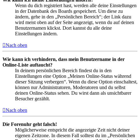
Wenn du dich registriert hast, werden alle deine Einstellungen
in der Datenbank des Boards gespeichert. Um diese zu
ändern, gehe in den „Persönlichen Bereich“; der Link dazu
wird meist oben auf der Seite angezeigt, wenn du auf deinen
Benutzernamen klickst. Dort kannst du alle deine
Einstellungen ändern.
Nach oben
Wie kann ich verhindern, dass mein Benutzername in der
Online-Liste auftaucht?
In deinem persönlichen Bereich findest du in den
Einstellungen eine Option „Meinen Online-Status während
dieser Sitzung verbergen“. Wenn du diese Option einschaltest,
können nur Administratoren, Moderatoren und du selbst
deinen Online-Status sehen. Du wirst dann als unsichtbarer
Besucher gezählt.
Nach oben
Die Forenuhr geht falsch!
Möglicherweise entspricht die angezeigte Zeit nicht deiner
eigenen Zeitzone. In diesem Fall solltest du im „Persönlichen