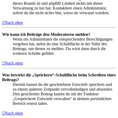
dieses Boards ist und phpBB Limited nichts mit dieser
Verwarnung zu tun hat. Kontaktiere einen Administrator,
sofern du die nicht sicher bist, wieso du verwarnt wurdest.
Nach oben
Wie kann ich Beiträge den Moderatoren melden?
Wenn ein Administrator die entsprechenden Berechtigungen
vergeben hat, siehst du eine Schaltfläche in der Nähe des
Beitrags, um diesen zu melden. Du wirst dann durch die
weiteren Schritte geführt.
Nach oben
Was bewirkt die „Speichern“-Schaltfläche beim Schreiben eines
Beitrags?
Hiermit kannst du die geschriebene Entwürfe speichern und
zu einem späteren Zeitpunkt vervollständigen und absenden.
Den gesicherten Beitrag kannst du mit der Funktion
„Gespeicherte Entwürfe verwalten“ in deinem persönlichen
Bereich erneut laden.
Nach oben