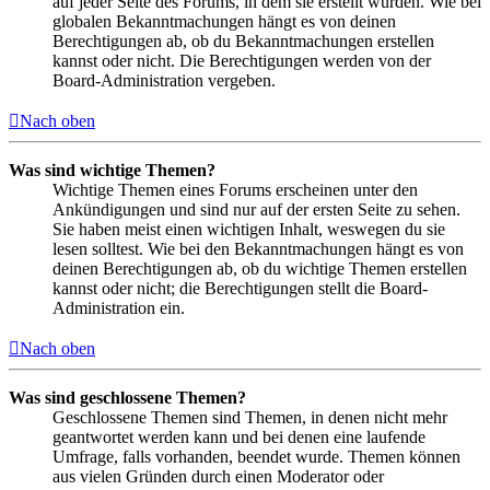
auf jeder Seite des Forums, in dem sie erstellt wurden. Wie bei
globalen Bekanntmachungen hängt es von deinen
Berechtigungen ab, ob du Bekanntmachungen erstellen
kannst oder nicht. Die Berechtigungen werden von der
Board-Administration vergeben.
Nach oben
Was sind wichtige Themen?
Wichtige Themen eines Forums erscheinen unter den
Ankündigungen und sind nur auf der ersten Seite zu sehen.
Sie haben meist einen wichtigen Inhalt, weswegen du sie
lesen solltest. Wie bei den Bekanntmachungen hängt es von
deinen Berechtigungen ab, ob du wichtige Themen erstellen
kannst oder nicht; die Berechtigungen stellt die Board-
Administration ein.
Nach oben
Was sind geschlossene Themen?
Geschlossene Themen sind Themen, in denen nicht mehr
geantwortet werden kann und bei denen eine laufende
Umfrage, falls vorhanden, beendet wurde. Themen können
aus vielen Gründen durch einen Moderator oder