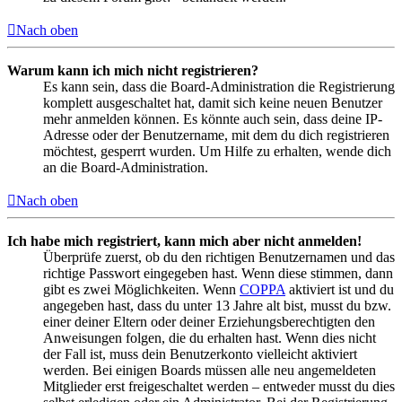
Nach oben
Warum kann ich mich nicht registrieren?
Es kann sein, dass die Board-Administration die Registrierung
komplett ausgeschaltet hat, damit sich keine neuen Benutzer
mehr anmelden können. Es könnte auch sein, dass deine IP-
Adresse oder der Benutzername, mit dem du dich registrieren
möchtest, gesperrt wurden. Um Hilfe zu erhalten, wende dich
an die Board-Administration.
Nach oben
Ich habe mich registriert, kann mich aber nicht anmelden!
Überprüfe zuerst, ob du den richtigen Benutzernamen und das
richtige Passwort eingegeben hast. Wenn diese stimmen, dann
gibt es zwei Möglichkeiten. Wenn
COPPA
aktiviert ist und du
angegeben hast, dass du unter 13 Jahre alt bist, musst du bzw.
einer deiner Eltern oder deiner Erziehungsberechtigten den
Anweisungen folgen, die du erhalten hast. Wenn dies nicht
der Fall ist, muss dein Benutzerkonto vielleicht aktiviert
werden. Bei einigen Boards müssen alle neu angemeldeten
Mitglieder erst freigeschaltet werden – entweder musst du dies