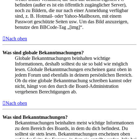
befinden (außer es ist ein öffentlich zugänglicher Server),
noch zu Bildern, die nur nach einer Anmeldung verfügbar
sind, z. B. Hotmail- oder Yahoo-Mailboxen, mit einem
Passwort geschützte Seiten usw. Um das Bild anzuzeigen,
benutze den BBCode-Tag „[img]“.
Nach oben
Was sind globale Bekanntmachungen?
Globale Bekanntmachungen beinhalten wichtige
Informationen, deshalb solltest du sie so bald wie möglich
lesen. Globale Bekanntmachungen erscheinen ganz oben in
jedem Forum und ebenfalls in deinem persönlichen Bereich.
Ob du eine globale Bekanntmachung schreiben kannst oder
nicht, hängt von den durch die Board-Administration
vergebenen Berechtigungen ab.
Nach oben
Was sind Bekanntmachungen?
Bekanntmachungen beinhalten meist wichtige Informationen
zu dem Bereich des Boards, in dem du dich befindest. Du
solltest sie stets lesen. Bekanntmachungen erscheinen oben