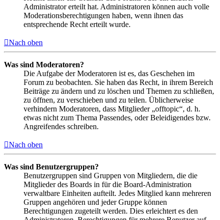
Administrator erteilt hat. Administratoren können auch volle
Moderationsberechtigungen haben, wenn ihnen das
entsprechende Recht erteilt wurde.
Nach oben
Was sind Moderatoren?
Die Aufgabe der Moderatoren ist es, das Geschehen im
Forum zu beobachten. Sie haben das Recht, in ihrem Bereich
Beiträge zu ändern und zu löschen und Themen zu schließen,
zu öffnen, zu verschieben und zu teilen. Üblicherweise
verhindern Moderatoren, dass Mitglieder „offtopic“, d. h.
etwas nicht zum Thema Passendes, oder Beleidigendes bzw.
Angreifendes schreiben.
Nach oben
Was sind Benutzergruppen?
Benutzergruppen sind Gruppen von Mitgliedern, die die
Mitglieder des Boards in für die Board-Administration
verwaltbare Einheiten aufteilt. Jedes Mitglied kann mehreren
Gruppen angehören und jeder Gruppe können
Berechtigungen zugeteilt werden. Dies erleichtert es den
Administratoren, Berechtigungen für mehrere Benutzer auf