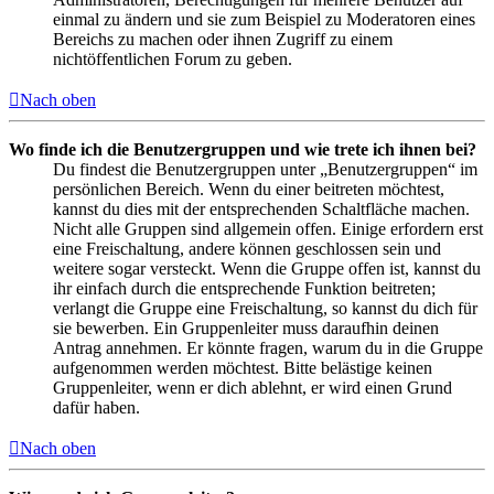
einmal zu ändern und sie zum Beispiel zu Moderatoren eines
Bereichs zu machen oder ihnen Zugriff zu einem
nichtöffentlichen Forum zu geben.
Nach oben
Wo finde ich die Benutzergruppen und wie trete ich ihnen bei?
Du findest die Benutzergruppen unter „Benutzergruppen“ im
persönlichen Bereich. Wenn du einer beitreten möchtest,
kannst du dies mit der entsprechenden Schaltfläche machen.
Nicht alle Gruppen sind allgemein offen. Einige erfordern erst
eine Freischaltung, andere können geschlossen sein und
weitere sogar versteckt. Wenn die Gruppe offen ist, kannst du
ihr einfach durch die entsprechende Funktion beitreten;
verlangt die Gruppe eine Freischaltung, so kannst du dich für
sie bewerben. Ein Gruppenleiter muss daraufhin deinen
Antrag annehmen. Er könnte fragen, warum du in die Gruppe
aufgenommen werden möchtest. Bitte belästige keinen
Gruppenleiter, wenn er dich ablehnt, er wird einen Grund
dafür haben.
Nach oben