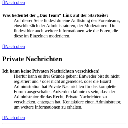
Nach oben
Was bedeutet der „Das Team“-Link auf der Startseite?
Auf dieser Seite findest du eine Auflistung des Forenteams,
einschließlich der Administratoren, der Moderatoren. Du
findest hier auch weitere Informationen wie die Foren, die
diese im Einzelnen moderieren.
Nach oben
Private Nachrichten
Ich kann keine Privaten Nachrichten verschicken!
Hierfür kann es drei Gründe geben: Entweder bist du nicht
registriert und / oder nicht angemeldet, oder die Board-
Administration hat Private Nachrichten für das komplette
Forum ausgeschaltet. Außerdem könnte es sein, dass der
Administrator dir das Recht, Private Nachrichten zu
verschicken, entzogen hat. Kontaktiere einen Administrator,
um weitere Informationen zu erhalten.
Nach oben