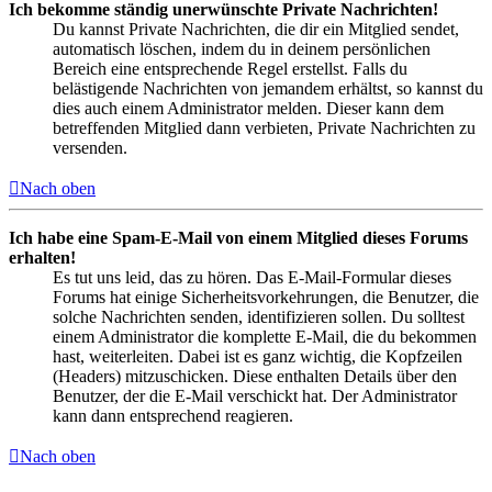
Ich bekomme ständig unerwünschte Private Nachrichten!
Du kannst Private Nachrichten, die dir ein Mitglied sendet,
automatisch löschen, indem du in deinem persönlichen
Bereich eine entsprechende Regel erstellst. Falls du
belästigende Nachrichten von jemandem erhältst, so kannst du
dies auch einem Administrator melden. Dieser kann dem
betreffenden Mitglied dann verbieten, Private Nachrichten zu
versenden.
Nach oben
Ich habe eine Spam-E-Mail von einem Mitglied dieses Forums
erhalten!
Es tut uns leid, das zu hören. Das E-Mail-Formular dieses
Forums hat einige Sicherheitsvorkehrungen, die Benutzer, die
solche Nachrichten senden, identifizieren sollen. Du solltest
einem Administrator die komplette E-Mail, die du bekommen
hast, weiterleiten. Dabei ist es ganz wichtig, die Kopfzeilen
(Headers) mitzuschicken. Diese enthalten Details über den
Benutzer, der die E-Mail verschickt hat. Der Administrator
kann dann entsprechend reagieren.
Nach oben