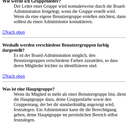
Wie werde ich Gruppenleiter?
Der Leiter einer Gruppe wird normalerweise durch die Board-
Administration festgelegt, wenn die Gruppe erstellt wird.
Wenn du eine eigene Benutzergruppe erstellen möchtest, dann
solltest du einen Administrator kontaktieren.
Nach oben
Weshalb werden verschiedene Benutzergruppen farbig
dargestellt?
Es ist der Board-Administration möglich, den
Benutzergruppen verschiedene Farben zuzuteilen, so dass
deren Mitglieder leichter zu identifizieren sind.
Nach oben
Was ist eine Hauptgruppe?
Wenn du Mitglied in mehr als einer Benutzergruppe bist, dient
die Hauptgruppe dazu, deine Gruppenfarbe sowie den
Gruppenrang, der bei dir standardmäßig angezeigt wird,
festzulegen. Ein Administrator kann dir die Berechtigung
geben, deine Hauptgruppe im persönlichen Bereich selbst
festzulegen.