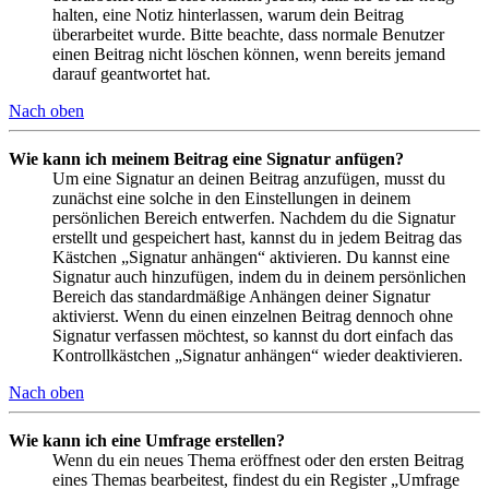
halten, eine Notiz hinterlassen, warum dein Beitrag
überarbeitet wurde. Bitte beachte, dass normale Benutzer
einen Beitrag nicht löschen können, wenn bereits jemand
darauf geantwortet hat.
Nach oben
Wie kann ich meinem Beitrag eine Signatur anfügen?
Um eine Signatur an deinen Beitrag anzufügen, musst du
zunächst eine solche in den Einstellungen in deinem
persönlichen Bereich entwerfen. Nachdem du die Signatur
erstellt und gespeichert hast, kannst du in jedem Beitrag das
Kästchen „Signatur anhängen“ aktivieren. Du kannst eine
Signatur auch hinzufügen, indem du in deinem persönlichen
Bereich das standardmäßige Anhängen deiner Signatur
aktivierst. Wenn du einen einzelnen Beitrag dennoch ohne
Signatur verfassen möchtest, so kannst du dort einfach das
Kontrollkästchen „Signatur anhängen“ wieder deaktivieren.
Nach oben
Wie kann ich eine Umfrage erstellen?
Wenn du ein neues Thema eröffnest oder den ersten Beitrag
eines Themas bearbeitest, findest du ein Register „Umfrage