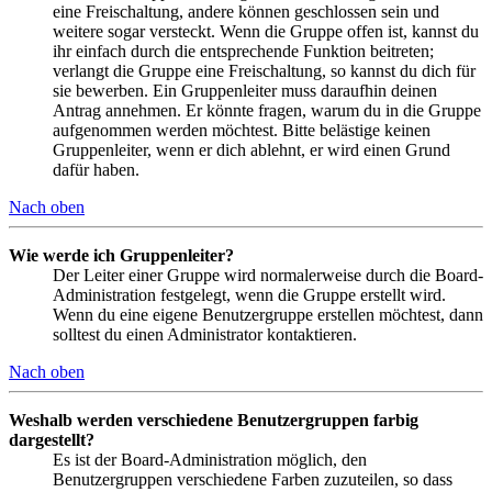
eine Freischaltung, andere können geschlossen sein und
weitere sogar versteckt. Wenn die Gruppe offen ist, kannst du
ihr einfach durch die entsprechende Funktion beitreten;
verlangt die Gruppe eine Freischaltung, so kannst du dich für
sie bewerben. Ein Gruppenleiter muss daraufhin deinen
Antrag annehmen. Er könnte fragen, warum du in die Gruppe
aufgenommen werden möchtest. Bitte belästige keinen
Gruppenleiter, wenn er dich ablehnt, er wird einen Grund
dafür haben.
Nach oben
Wie werde ich Gruppenleiter?
Der Leiter einer Gruppe wird normalerweise durch die Board-
Administration festgelegt, wenn die Gruppe erstellt wird.
Wenn du eine eigene Benutzergruppe erstellen möchtest, dann
solltest du einen Administrator kontaktieren.
Nach oben
Weshalb werden verschiedene Benutzergruppen farbig
dargestellt?
Es ist der Board-Administration möglich, den
Benutzergruppen verschiedene Farben zuzuteilen, so dass