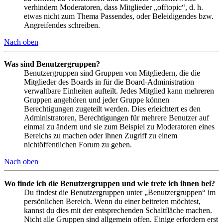
verhindern Moderatoren, dass Mitglieder „offtopic“, d. h.
etwas nicht zum Thema Passendes, oder Beleidigendes bzw.
Angreifendes schreiben.
Nach oben
Was sind Benutzergruppen?
Benutzergruppen sind Gruppen von Mitgliedern, die die
Mitglieder des Boards in für die Board-Administration
verwaltbare Einheiten aufteilt. Jedes Mitglied kann mehreren
Gruppen angehören und jeder Gruppe können
Berechtigungen zugeteilt werden. Dies erleichtert es den
Administratoren, Berechtigungen für mehrere Benutzer auf
einmal zu ändern und sie zum Beispiel zu Moderatoren eines
Bereichs zu machen oder ihnen Zugriff zu einem
nichtöffentlichen Forum zu geben.
Nach oben
Wo finde ich die Benutzergruppen und wie trete ich ihnen bei?
Du findest die Benutzergruppen unter „Benutzergruppen“ im
persönlichen Bereich. Wenn du einer beitreten möchtest,
kannst du dies mit der entsprechenden Schaltfläche machen.
Nicht alle Gruppen sind allgemein offen. Einige erfordern erst