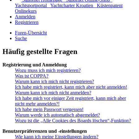
Yachtsportportal
Yachtcharter Kroatien
Küstenpatent
Onlinekurs
Anmelden
Registrieren
Foren-Übersicht
Suche
Häufig gestellte Fragen
Registrierung und Anmeldung
Wozu muss ich mich registrieren?
Was ist COPPA?
Warum kann ich mich nicht registrieren?
Ich habe mich registriert, kann mich aber nicht anmelden!
Warum kann ich mich nicht anmelden?
Ich habe mich vor einiger Zeit registriert, kann mich aber
nicht mehr anmelden?!
Ich habe mein Passwort vergessen!
Warum werde ich automatisch abgemeldet?
Wozu ist die „Alle Cookies des Boards löschen“-Funktion?
Benutzerpräferenzen und -einstellungen
Wie kann ich meine Einstellungen ändern?