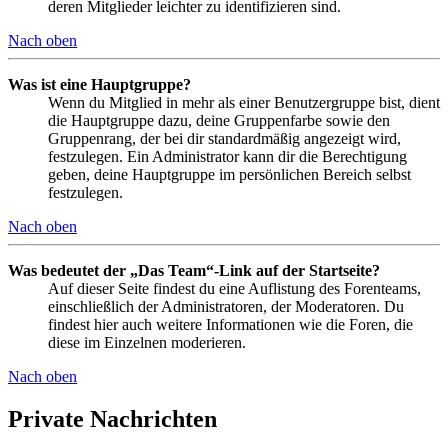
deren Mitglieder leichter zu identifizieren sind.
Nach oben
Was ist eine Hauptgruppe?
Wenn du Mitglied in mehr als einer Benutzergruppe bist, dient
die Hauptgruppe dazu, deine Gruppenfarbe sowie den
Gruppenrang, der bei dir standardmäßig angezeigt wird,
festzulegen. Ein Administrator kann dir die Berechtigung
geben, deine Hauptgruppe im persönlichen Bereich selbst
festzulegen.
Nach oben
Was bedeutet der „Das Team“-Link auf der Startseite?
Auf dieser Seite findest du eine Auflistung des Forenteams,
einschließlich der Administratoren, der Moderatoren. Du
findest hier auch weitere Informationen wie die Foren, die
diese im Einzelnen moderieren.
Nach oben
Private Nachrichten