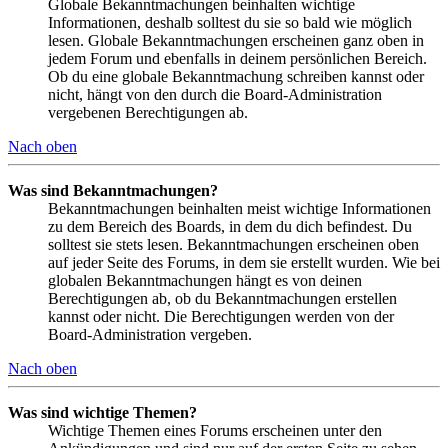
Globale Bekanntmachungen beinhalten wichtige
Informationen, deshalb solltest du sie so bald wie möglich
lesen. Globale Bekanntmachungen erscheinen ganz oben in
jedem Forum und ebenfalls in deinem persönlichen Bereich.
Ob du eine globale Bekanntmachung schreiben kannst oder
nicht, hängt von den durch die Board-Administration
vergebenen Berechtigungen ab.
Nach oben
Was sind Bekanntmachungen?
Bekanntmachungen beinhalten meist wichtige Informationen
zu dem Bereich des Boards, in dem du dich befindest. Du
solltest sie stets lesen. Bekanntmachungen erscheinen oben
auf jeder Seite des Forums, in dem sie erstellt wurden. Wie bei
globalen Bekanntmachungen hängt es von deinen
Berechtigungen ab, ob du Bekanntmachungen erstellen
kannst oder nicht. Die Berechtigungen werden von der
Board-Administration vergeben.
Nach oben
Was sind wichtige Themen?
Wichtige Themen eines Forums erscheinen unter den