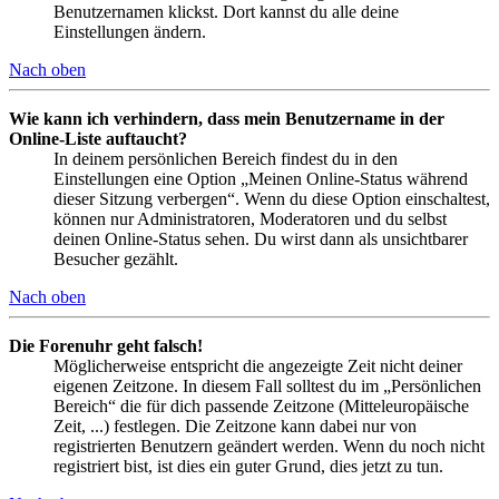
Benutzernamen klickst. Dort kannst du alle deine
Einstellungen ändern.
Nach oben
Wie kann ich verhindern, dass mein Benutzername in der
Online-Liste auftaucht?
In deinem persönlichen Bereich findest du in den
Einstellungen eine Option „Meinen Online-Status während
dieser Sitzung verbergen“. Wenn du diese Option einschaltest,
können nur Administratoren, Moderatoren und du selbst
deinen Online-Status sehen. Du wirst dann als unsichtbarer
Besucher gezählt.
Nach oben
Die Forenuhr geht falsch!
Möglicherweise entspricht die angezeigte Zeit nicht deiner
eigenen Zeitzone. In diesem Fall solltest du im „Persönlichen
Bereich“ die für dich passende Zeitzone (Mitteleuropäische
Zeit, ...) festlegen. Die Zeitzone kann dabei nur von
registrierten Benutzern geändert werden. Wenn du noch nicht
registriert bist, ist dies ein guter Grund, dies jetzt zu tun.