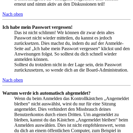
erneut und nimm aktiv an den Diskussionen teil!
Nach oben
Ich habe mein Passwort vergessen!
Das ist nicht schlimm! Wir können dir zwar dein altes
Passwort nicht wieder mitteilen, du kannst es jedoch
zurücksetzen. Dies machst du, indem du auf der Anmelde-
Seite auf „Ich habe mein Passwort vergessen“ klickst und den
Anweisungen folgst. So solltest du dich schnell wieder
anmelden können.
Solltest du trotzdem nicht in der Lage sein, dein Passwort
zurückzusetzen, so wende dich an die Board-Administration.
Nach oben
Warum werde ich automatisch abgemeldet?
Wenn du beim Anmelden das Kontrollkästchen „Angemeldet
bleiben“ nicht auswählst, wirst du nur für eine Sitzung
angemeldet. Dies verhindert den Missbrauch deines
Benutzerkontos durch einen Dritten. Um angemeldet zu
bleiben, kannst du das Kästchen „Angemeldet bleiben“ beim
Anmelden auswählen. Dies ist nicht empfehlenswert, wenn
du dich an einem öffentlichen Computer, zum Beispiel in