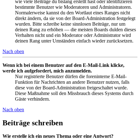
wie viele Beiträge du bislang erstellt hast oder identifizieren
bestimmte Benutzer wie Moderatoren und Administratoren.
Normalerweise kannst du den Wortlaut eines Ranges nicht
direkt ändern, da sie von der Board-Administration festgelegt
wurden. Bitte schreibe keine sinnlosen Beiträge, nur um
deinen Rang zu erhöhen — die meisten Boards dulden dieses
Verhalten nicht und ein Moderator oder Administrator wird
deinen Rang unter Umständen einfach wieder zurücksetzen.
Nach oben
Wenn ich bei einem Benutzer auf den E-Mail-Link klicke,
werde ich aufgefordert, mich anzumelden.
Nur registrierte Benutzer dürfen die foreninterne E-Mail-
Funktion für Nachrichten an andere Benutzer nutzen, falls
diese von der Board-Administration freigeschaltet wurde.
Diese Maßnahme soll den Missbrauch dieses Systems durch
Gäste verhindern.
Nach oben
Beiträge schreiben
Wie erstelle ich ein neues Thema oder eine Antwort?