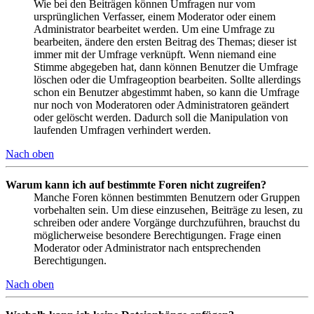
Wie bei den Beiträgen können Umfragen nur vom
ursprünglichen Verfasser, einem Moderator oder einem
Administrator bearbeitet werden. Um eine Umfrage zu
bearbeiten, ändere den ersten Beitrag des Themas; dieser ist
immer mit der Umfrage verknüpft. Wenn niemand eine
Stimme abgegeben hat, dann können Benutzer die Umfrage
löschen oder die Umfrageoption bearbeiten. Sollte allerdings
schon ein Benutzer abgestimmt haben, so kann die Umfrage
nur noch von Moderatoren oder Administratoren geändert
oder gelöscht werden. Dadurch soll die Manipulation von
laufenden Umfragen verhindert werden.
Nach oben
Warum kann ich auf bestimmte Foren nicht zugreifen?
Manche Foren können bestimmten Benutzern oder Gruppen
vorbehalten sein. Um diese einzusehen, Beiträge zu lesen, zu
schreiben oder andere Vorgänge durchzuführen, brauchst du
möglicherweise besondere Berechtigungen. Frage einen
Moderator oder Administrator nach entsprechenden
Berechtigungen.
Nach oben