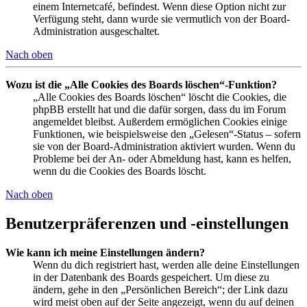
einem Internetcafé, befindest. Wenn diese Option nicht zur
Verfügung steht, dann wurde sie vermutlich von der Board-
Administration ausgeschaltet.
Nach oben
Wozu ist die „Alle Cookies des Boards löschen“-Funktion?
„Alle Cookies des Boards löschen“ löscht die Cookies, die
phpBB erstellt hat und die dafür sorgen, dass du im Forum
angemeldet bleibst. Außerdem ermöglichen Cookies einige
Funktionen, wie beispielsweise den „Gelesen“-Status – sofern
sie von der Board-Administration aktiviert wurden. Wenn du
Probleme bei der An- oder Abmeldung hast, kann es helfen,
wenn du die Cookies des Boards löscht.
Nach oben
Benutzerpräferenzen und -einstellungen
Wie kann ich meine Einstellungen ändern?
Wenn du dich registriert hast, werden alle deine Einstellungen
in der Datenbank des Boards gespeichert. Um diese zu
ändern, gehe in den „Persönlichen Bereich“; der Link dazu
wird meist oben auf der Seite angezeigt, wenn du auf deinen