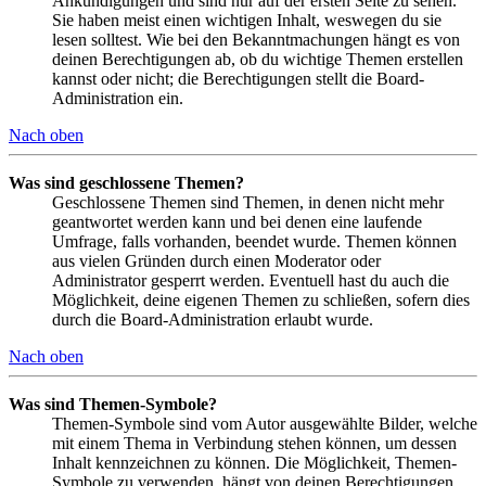
Ankündigungen und sind nur auf der ersten Seite zu sehen.
Sie haben meist einen wichtigen Inhalt, weswegen du sie
lesen solltest. Wie bei den Bekanntmachungen hängt es von
deinen Berechtigungen ab, ob du wichtige Themen erstellen
kannst oder nicht; die Berechtigungen stellt die Board-
Administration ein.
Nach oben
Was sind geschlossene Themen?
Geschlossene Themen sind Themen, in denen nicht mehr
geantwortet werden kann und bei denen eine laufende
Umfrage, falls vorhanden, beendet wurde. Themen können
aus vielen Gründen durch einen Moderator oder
Administrator gesperrt werden. Eventuell hast du auch die
Möglichkeit, deine eigenen Themen zu schließen, sofern dies
durch die Board-Administration erlaubt wurde.
Nach oben
Was sind Themen-Symbole?
Themen-Symbole sind vom Autor ausgewählte Bilder, welche
mit einem Thema in Verbindung stehen können, um dessen
Inhalt kennzeichnen zu können. Die Möglichkeit, Themen-
Symbole zu verwenden, hängt von deinen Berechtigungen