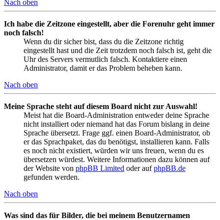
Nach oben
Ich habe die Zeitzone eingestellt, aber die Forenuhr geht immer
noch falsch!
Wenn du dir sicher bist, dass du die Zeitzone richtig
eingestellt hast und die Zeit trotzdem noch falsch ist, geht die
Uhr des Servers vermutlich falsch. Kontaktiere einen
Administrator, damit er das Problem beheben kann.
Nach oben
Meine Sprache steht auf diesem Board nicht zur Auswahl!
Meist hat die Board-Administration entweder deine Sprache
nicht installiert oder niemand hat das Forum bislang in deine
Sprache übersetzt. Frage ggf. einen Board-Administrator, ob
er das Sprachpaket, das du benötigst, installieren kann. Falls
es noch nicht existiert, würden wir uns freuen, wenn du es
übersetzen würdest. Weitere Informationen dazu können auf
der Website von
phpBB Limited
oder auf
phpBB.de
gefunden werden.
Nach oben
Was sind das für Bilder, die bei meinem Benutzernamen