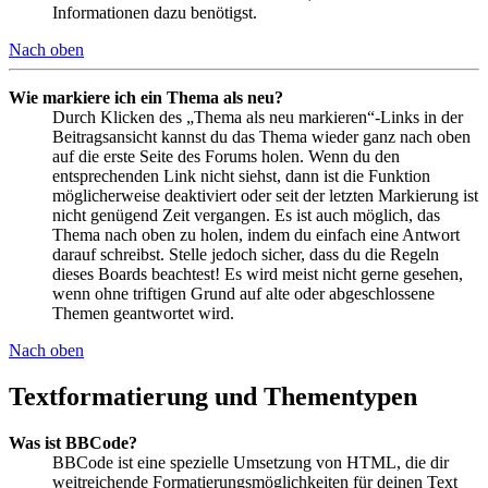
Informationen dazu benötigst.
Nach oben
Wie markiere ich ein Thema als neu?
Durch Klicken des „Thema als neu markieren“-Links in der
Beitragsansicht kannst du das Thema wieder ganz nach oben
auf die erste Seite des Forums holen. Wenn du den
entsprechenden Link nicht siehst, dann ist die Funktion
möglicherweise deaktiviert oder seit der letzten Markierung ist
nicht genügend Zeit vergangen. Es ist auch möglich, das
Thema nach oben zu holen, indem du einfach eine Antwort
darauf schreibst. Stelle jedoch sicher, dass du die Regeln
dieses Boards beachtest! Es wird meist nicht gerne gesehen,
wenn ohne triftigen Grund auf alte oder abgeschlossene
Themen geantwortet wird.
Nach oben
Textformatierung und Thementypen
Was ist BBCode?
BBCode ist eine spezielle Umsetzung von HTML, die dir
weitreichende Formatierungsmöglichkeiten für deinen Text