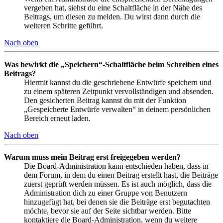
vergeben hat, siehst du eine Schaltfläche in der Nähe des
Beitrags, um diesen zu melden. Du wirst dann durch die
weiteren Schritte geführt.
Nach oben
Was bewirkt die „Speichern“-Schaltfläche beim Schreiben eines
Beitrags?
Hiermit kannst du die geschriebene Entwürfe speichern und
zu einem späteren Zeitpunkt vervollständigen und absenden.
Den gesicherten Beitrag kannst du mit der Funktion
„Gespeicherte Entwürfe verwalten“ in deinem persönlichen
Bereich erneut laden.
Nach oben
Warum muss mein Beitrag erst freigegeben werden?
Die Board-Administration kann entschieden haben, dass in
dem Forum, in dem du einen Beitrag erstellt hast, die Beiträge
zuerst geprüft werden müssen. Es ist auch möglich, dass die
Administration dich zu einer Gruppe von Benutzern
hinzugefügt hat, bei denen sie die Beiträge erst begutachten
möchte, bevor sie auf der Seite sichtbar werden. Bitte
kontaktiere die Board-Administration, wenn du weitere