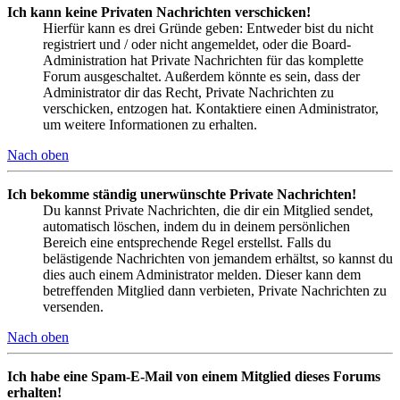
Ich kann keine Privaten Nachrichten verschicken!
Hierfür kann es drei Gründe geben: Entweder bist du nicht
registriert und / oder nicht angemeldet, oder die Board-
Administration hat Private Nachrichten für das komplette
Forum ausgeschaltet. Außerdem könnte es sein, dass der
Administrator dir das Recht, Private Nachrichten zu
verschicken, entzogen hat. Kontaktiere einen Administrator,
um weitere Informationen zu erhalten.
Nach oben
Ich bekomme ständig unerwünschte Private Nachrichten!
Du kannst Private Nachrichten, die dir ein Mitglied sendet,
automatisch löschen, indem du in deinem persönlichen
Bereich eine entsprechende Regel erstellst. Falls du
belästigende Nachrichten von jemandem erhältst, so kannst du
dies auch einem Administrator melden. Dieser kann dem
betreffenden Mitglied dann verbieten, Private Nachrichten zu
versenden.
Nach oben
Ich habe eine Spam-E-Mail von einem Mitglied dieses Forums
erhalten!