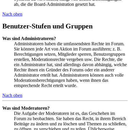
ab, die die Board-Administration gesetzt hat.
Nach oben
Benutzer-Stufen und Gruppen
Was sind Administratoren?
Administratoren haben die umfassendsten Rechte im Forum.
Sie können jede Art von Aktion im Forum ausführen; z. B.
Berechtigungen setzen, Mitglieder sperren, Benutzergruppen
erstellen, Moderationsrechte vergeben usw. Die Rechte, die
ein Administrator hat, sind allerdings davon abhängig, welche
Rechte ihnen ein Gründer des Forums oder ein anderer
Administrator erteilt hat. Administratoren können auch volle
Moderationsberechtigungen haben, wenn ihnen das
entsprechende Recht erteilt wurde.
Nach oben
Was sind Moderatoren?
Die Aufgabe der Moderatoren ist es, das Geschehen im
Forum zu beobachten. Sie haben das Recht, in ihrem Bereich
Beiträge zu ändern und zu löschen und Themen zu schließen,
zu öffnen, zu verschieben und zu teilen. Üblicherweise