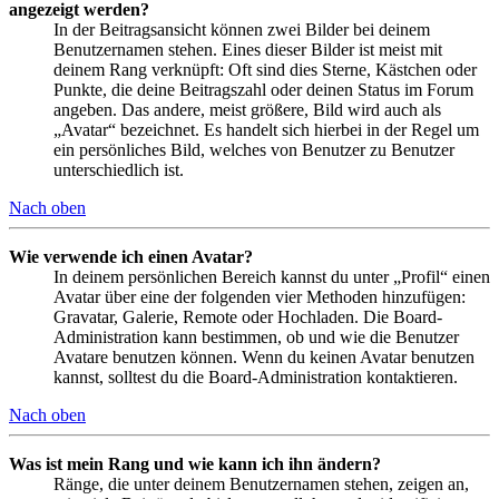
angezeigt werden?
In der Beitragsansicht können zwei Bilder bei deinem
Benutzernamen stehen. Eines dieser Bilder ist meist mit
deinem Rang verknüpft: Oft sind dies Sterne, Kästchen oder
Punkte, die deine Beitragszahl oder deinen Status im Forum
angeben. Das andere, meist größere, Bild wird auch als
„Avatar“ bezeichnet. Es handelt sich hierbei in der Regel um
ein persönliches Bild, welches von Benutzer zu Benutzer
unterschiedlich ist.
Nach oben
Wie verwende ich einen Avatar?
In deinem persönlichen Bereich kannst du unter „Profil“ einen
Avatar über eine der folgenden vier Methoden hinzufügen:
Gravatar, Galerie, Remote oder Hochladen. Die Board-
Administration kann bestimmen, ob und wie die Benutzer
Avatare benutzen können. Wenn du keinen Avatar benutzen
kannst, solltest du die Board-Administration kontaktieren.
Nach oben
Was ist mein Rang und wie kann ich ihn ändern?
Ränge, die unter deinem Benutzernamen stehen, zeigen an,