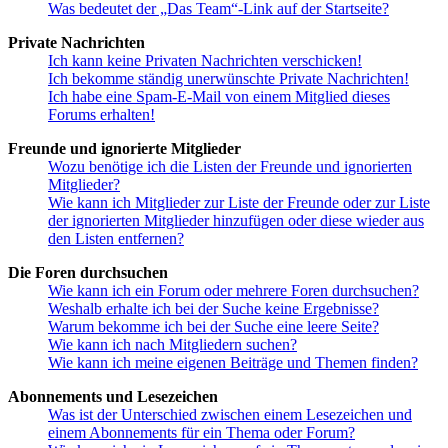
Was bedeutet der „Das Team“-Link auf der Startseite?
Private Nachrichten
Ich kann keine Privaten Nachrichten verschicken!
Ich bekomme ständig unerwünschte Private Nachrichten!
Ich habe eine Spam-E-Mail von einem Mitglied dieses
Forums erhalten!
Freunde und ignorierte Mitglieder
Wozu benötige ich die Listen der Freunde und ignorierten
Mitglieder?
Wie kann ich Mitglieder zur Liste der Freunde oder zur Liste
der ignorierten Mitglieder hinzufügen oder diese wieder aus
den Listen entfernen?
Die Foren durchsuchen
Wie kann ich ein Forum oder mehrere Foren durchsuchen?
Weshalb erhalte ich bei der Suche keine Ergebnisse?
Warum bekomme ich bei der Suche eine leere Seite?
Wie kann ich nach Mitgliedern suchen?
Wie kann ich meine eigenen Beiträge und Themen finden?
Abonnements und Lesezeichen
Was ist der Unterschied zwischen einem Lesezeichen und
einem Abonnements für ein Thema oder Forum?