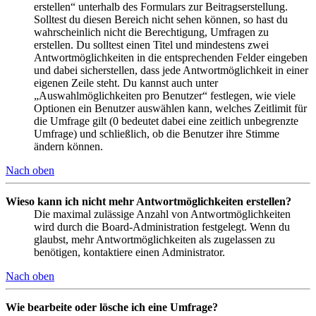
erstellen“ unterhalb des Formulars zur Beitragserstellung.
Solltest du diesen Bereich nicht sehen können, so hast du
wahrscheinlich nicht die Berechtigung, Umfragen zu
erstellen. Du solltest einen Titel und mindestens zwei
Antwortmöglichkeiten in die entsprechenden Felder eingeben
und dabei sicherstellen, dass jede Antwortmöglichkeit in einer
eigenen Zeile steht. Du kannst auch unter
„Auswahlmöglichkeiten pro Benutzer“ festlegen, wie viele
Optionen ein Benutzer auswählen kann, welches Zeitlimit für
die Umfrage gilt (0 bedeutet dabei eine zeitlich unbegrenzte
Umfrage) und schließlich, ob die Benutzer ihre Stimme
ändern können.
Nach oben
Wieso kann ich nicht mehr Antwortmöglichkeiten erstellen?
Die maximal zulässige Anzahl von Antwortmöglichkeiten
wird durch die Board-Administration festgelegt. Wenn du
glaubst, mehr Antwortmöglichkeiten als zugelassen zu
benötigen, kontaktiere einen Administrator.
Nach oben
Wie bearbeite oder lösche ich eine Umfrage?