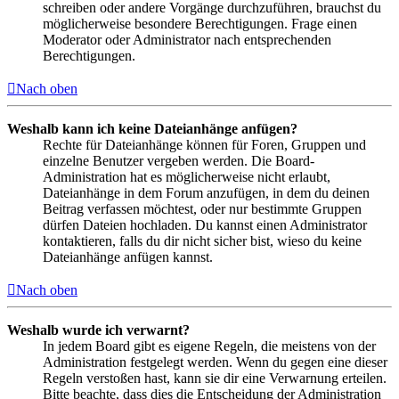
schreiben oder andere Vorgänge durchzuführen, brauchst du
möglicherweise besondere Berechtigungen. Frage einen
Moderator oder Administrator nach entsprechenden
Berechtigungen.
Nach oben
Weshalb kann ich keine Dateianhänge anfügen?
Rechte für Dateianhänge können für Foren, Gruppen und
einzelne Benutzer vergeben werden. Die Board-
Administration hat es möglicherweise nicht erlaubt,
Dateianhänge in dem Forum anzufügen, in dem du deinen
Beitrag verfassen möchtest, oder nur bestimmte Gruppen
dürfen Dateien hochladen. Du kannst einen Administrator
kontaktieren, falls du dir nicht sicher bist, wieso du keine
Dateianhänge anfügen kannst.
Nach oben
Weshalb wurde ich verwarnt?
In jedem Board gibt es eigene Regeln, die meistens von der
Administration festgelegt werden. Wenn du gegen eine dieser
Regeln verstoßen hast, kann sie dir eine Verwarnung erteilen.
Bitte beachte, dass dies die Entscheidung der Administration