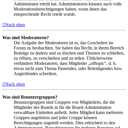
Administrator erteilt hat. Administratoren können auch volle
Moderationsberechtigungen haben, wenn ihnen das
entsprechende Recht erteilt wurde.
Nach oben
Was sind Moderatoren?
Die Aufgabe der Moderatoren ist es, das Geschehen im
Forum zu beobachten. Sie haben das Recht, in ihrem Bereich
Beiträge zu ändern und zu löschen und Themen zu schließen,
zu öffnen, zu verschieben und zu teilen. Üblicherweise
verhindern Moderatoren, dass Mitglieder „offtopic“, d. h.
etwas nicht zum Thema Passendes, oder Beleidigendes bzw.
Angreifendes schreiben.
Nach oben
Was sind Benutzergruppen?
Benutzergruppen sind Gruppen von Mitgliedern, die die
Mitglieder des Boards in für die Board-Administration
verwaltbare Einheiten aufteilt. Jedes Mitglied kann mehreren
Gruppen angehören und jeder Gruppe können
Berechtigungen zugeteilt werden. Dies erleichtert es den
Administratoren, Berechtigungen für mehrere Benutzer auf