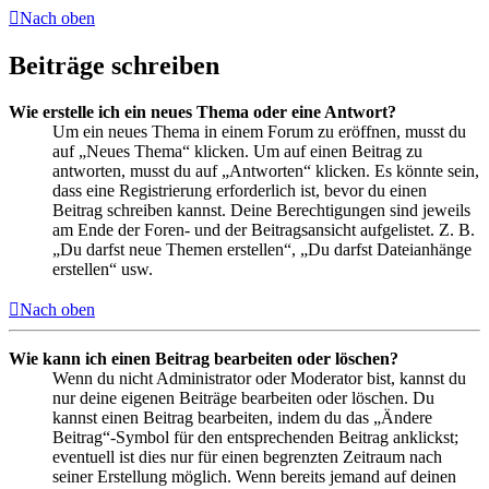
Nach oben
Beiträge schreiben
Wie erstelle ich ein neues Thema oder eine Antwort?
Um ein neues Thema in einem Forum zu eröffnen, musst du
auf „Neues Thema“ klicken. Um auf einen Beitrag zu
antworten, musst du auf „Antworten“ klicken. Es könnte sein,
dass eine Registrierung erforderlich ist, bevor du einen
Beitrag schreiben kannst. Deine Berechtigungen sind jeweils
am Ende der Foren- und der Beitragsansicht aufgelistet. Z. B.
„Du darfst neue Themen erstellen“, „Du darfst Dateianhänge
erstellen“ usw.
Nach oben
Wie kann ich einen Beitrag bearbeiten oder löschen?
Wenn du nicht Administrator oder Moderator bist, kannst du
nur deine eigenen Beiträge bearbeiten oder löschen. Du
kannst einen Beitrag bearbeiten, indem du das „Ändere
Beitrag“-Symbol für den entsprechenden Beitrag anklickst;
eventuell ist dies nur für einen begrenzten Zeitraum nach
seiner Erstellung möglich. Wenn bereits jemand auf deinen