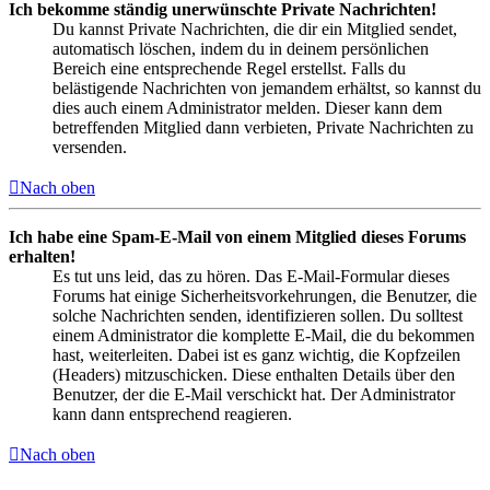
Ich bekomme ständig unerwünschte Private Nachrichten!
Du kannst Private Nachrichten, die dir ein Mitglied sendet,
automatisch löschen, indem du in deinem persönlichen
Bereich eine entsprechende Regel erstellst. Falls du
belästigende Nachrichten von jemandem erhältst, so kannst du
dies auch einem Administrator melden. Dieser kann dem
betreffenden Mitglied dann verbieten, Private Nachrichten zu
versenden.
Nach oben
Ich habe eine Spam-E-Mail von einem Mitglied dieses Forums
erhalten!
Es tut uns leid, das zu hören. Das E-Mail-Formular dieses
Forums hat einige Sicherheitsvorkehrungen, die Benutzer, die
solche Nachrichten senden, identifizieren sollen. Du solltest
einem Administrator die komplette E-Mail, die du bekommen
hast, weiterleiten. Dabei ist es ganz wichtig, die Kopfzeilen
(Headers) mitzuschicken. Diese enthalten Details über den
Benutzer, der die E-Mail verschickt hat. Der Administrator
kann dann entsprechend reagieren.
Nach oben