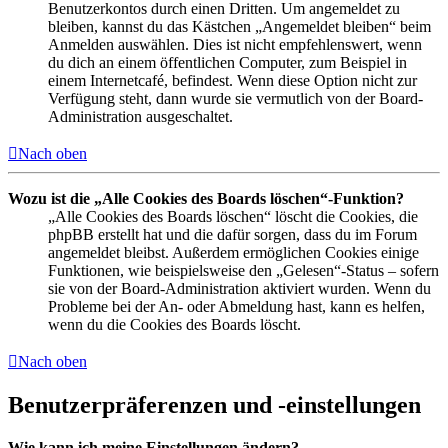
Benutzerkontos durch einen Dritten. Um angemeldet zu
bleiben, kannst du das Kästchen „Angemeldet bleiben“ beim
Anmelden auswählen. Dies ist nicht empfehlenswert, wenn
du dich an einem öffentlichen Computer, zum Beispiel in
einem Internetcafé, befindest. Wenn diese Option nicht zur
Verfügung steht, dann wurde sie vermutlich von der Board-
Administration ausgeschaltet.
Nach oben
Wozu ist die „Alle Cookies des Boards löschen“-Funktion?
„Alle Cookies des Boards löschen“ löscht die Cookies, die
phpBB erstellt hat und die dafür sorgen, dass du im Forum
angemeldet bleibst. Außerdem ermöglichen Cookies einige
Funktionen, wie beispielsweise den „Gelesen“-Status – sofern
sie von der Board-Administration aktiviert wurden. Wenn du
Probleme bei der An- oder Abmeldung hast, kann es helfen,
wenn du die Cookies des Boards löscht.
Nach oben
Benutzerpräferenzen und -einstellungen
Wie kann ich meine Einstellungen ändern?