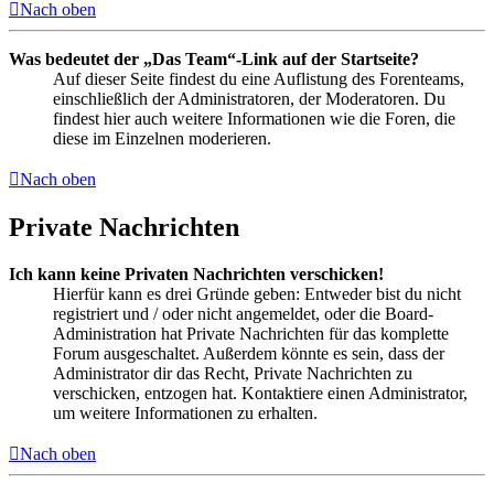
Nach oben
Was bedeutet der „Das Team“-Link auf der Startseite?
Auf dieser Seite findest du eine Auflistung des Forenteams,
einschließlich der Administratoren, der Moderatoren. Du
findest hier auch weitere Informationen wie die Foren, die
diese im Einzelnen moderieren.
Nach oben
Private Nachrichten
Ich kann keine Privaten Nachrichten verschicken!
Hierfür kann es drei Gründe geben: Entweder bist du nicht
registriert und / oder nicht angemeldet, oder die Board-
Administration hat Private Nachrichten für das komplette
Forum ausgeschaltet. Außerdem könnte es sein, dass der
Administrator dir das Recht, Private Nachrichten zu
verschicken, entzogen hat. Kontaktiere einen Administrator,
um weitere Informationen zu erhalten.
Nach oben