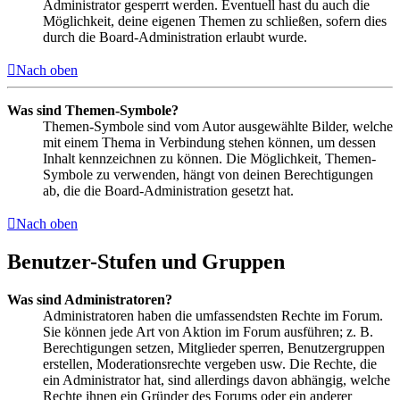
Administrator gesperrt werden. Eventuell hast du auch die
Möglichkeit, deine eigenen Themen zu schließen, sofern dies
durch die Board-Administration erlaubt wurde.
Nach oben
Was sind Themen-Symbole?
Themen-Symbole sind vom Autor ausgewählte Bilder, welche
mit einem Thema in Verbindung stehen können, um dessen
Inhalt kennzeichnen zu können. Die Möglichkeit, Themen-
Symbole zu verwenden, hängt von deinen Berechtigungen
ab, die die Board-Administration gesetzt hat.
Nach oben
Benutzer-Stufen und Gruppen
Was sind Administratoren?
Administratoren haben die umfassendsten Rechte im Forum.
Sie können jede Art von Aktion im Forum ausführen; z. B.
Berechtigungen setzen, Mitglieder sperren, Benutzergruppen
erstellen, Moderationsrechte vergeben usw. Die Rechte, die
ein Administrator hat, sind allerdings davon abhängig, welche
Rechte ihnen ein Gründer des Forums oder ein anderer