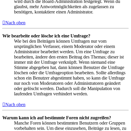
wird durch die Board-Administration festgelegt. Wenn du
glaubst, mehr Antwortmöglichkeiten als zugelassen zu
benötigen, kontaktiere einen Administrator.
Nach oben
Wie bearbeite oder lösche ich eine Umfrage?
Wie bei den Beiträgen können Umfragen nur vom
ursprünglichen Verfasser, einem Moderator oder einem
Administrator bearbeitet werden. Um eine Umfrage zu
bearbeiten, ändere den ersten Beitrag des Themas; dieser ist
immer mit der Umfrage verknüpft. Wenn niemand eine
Stimme abgegeben hat, dann können Benutzer die Umfrage
löschen oder die Umfrageoption bearbeiten. Sollte allerdings
schon ein Benutzer abgestimmt haben, so kann die Umfrage
nur noch von Moderatoren oder Administratoren geändert
oder gelöscht werden. Dadurch soll die Manipulation von
laufenden Umfragen verhindert werden.
Nach oben
Warum kann ich auf bestimmte Foren nicht zugreifen?
Manche Foren können bestimmten Benutzern oder Gruppen
vorbehalten sein. Um diese einzusehen, Beiträge zu lesen, zu