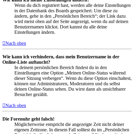
Wenn du dich registriert hast, werden alle deine Einstellungen
in der Datenbank des Boards gespeichert. Um diese zu
ändern, gehe in den „Persönlichen Bereich“; der Link dazu
wird meist oben auf der Seite angezeigt, wenn du auf deinen
Benutzernamen klickst. Dort kannst du alle deine
Einstellungen ändern.
Nach oben
Wie kann ich verhindern, dass mein Benutzername in der
Online-Liste auftaucht?
In deinem persönlichen Bereich findest du in den
Einstellungen eine Option „Meinen Online-Status während
dieser Sitzung verbergen“. Wenn du diese Option einschaltest,
können nur Administratoren, Moderatoren und du selbst
deinen Online-Status sehen. Du wirst dann als unsichtbarer
Besucher gezählt.
Nach oben
Die Forenuhr geht falsch!
Möglicherweise entspricht die angezeigte Zeit nicht deiner
eigenen Zeitzone. In diesem Fall solltest du im „Persönlichen