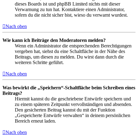
dieses Boards ist und phpBB Limited nichts mit dieser
Verwarnung zu tun hat. Kontaktiere einen Administrator,
sofern du die nicht sicher bist, wieso du verwarnt wurdest.
Nach oben
Wie kann ich Beiträge den Moderatoren melden?
Wenn ein Administrator die entsprechenden Berechtigungen
vergeben hat, siehst du eine Schaltfläche in der Nähe des
Beitrags, um diesen zu melden. Du wirst dann durch die
weiteren Schritte geführt.
Nach oben
Was bewirkt die „Speichern“-Schaltfläche beim Schreiben eines
Beitrags?
Hiermit kannst du die geschriebene Entwürfe speichern und
zu einem späteren Zeitpunkt vervollständigen und absenden.
Den gesicherten Beitrag kannst du mit der Funktion
„Gespeicherte Entwürfe verwalten“ in deinem persönlichen
Bereich erneut laden.
Nach oben