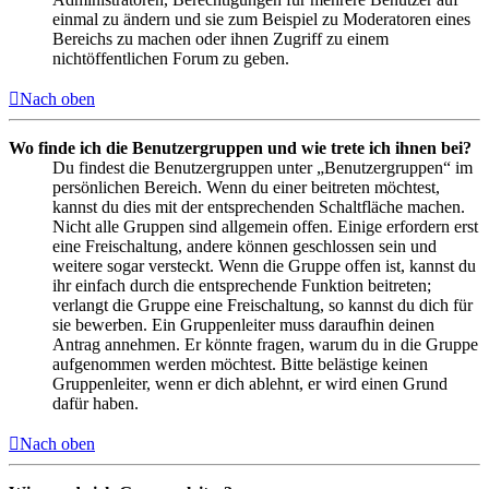
einmal zu ändern und sie zum Beispiel zu Moderatoren eines
Bereichs zu machen oder ihnen Zugriff zu einem
nichtöffentlichen Forum zu geben.
Nach oben
Wo finde ich die Benutzergruppen und wie trete ich ihnen bei?
Du findest die Benutzergruppen unter „Benutzergruppen“ im
persönlichen Bereich. Wenn du einer beitreten möchtest,
kannst du dies mit der entsprechenden Schaltfläche machen.
Nicht alle Gruppen sind allgemein offen. Einige erfordern erst
eine Freischaltung, andere können geschlossen sein und
weitere sogar versteckt. Wenn die Gruppe offen ist, kannst du
ihr einfach durch die entsprechende Funktion beitreten;
verlangt die Gruppe eine Freischaltung, so kannst du dich für
sie bewerben. Ein Gruppenleiter muss daraufhin deinen
Antrag annehmen. Er könnte fragen, warum du in die Gruppe
aufgenommen werden möchtest. Bitte belästige keinen
Gruppenleiter, wenn er dich ablehnt, er wird einen Grund
dafür haben.
Nach oben