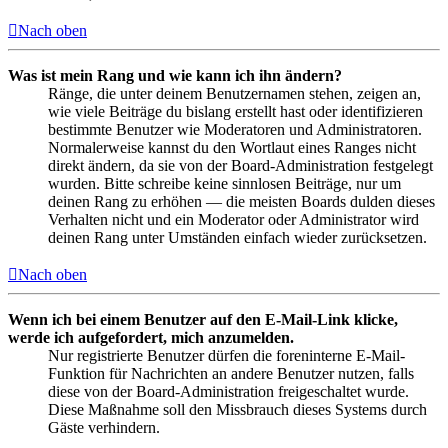
Nach oben
Was ist mein Rang und wie kann ich ihn ändern?
Ränge, die unter deinem Benutzernamen stehen, zeigen an,
wie viele Beiträge du bislang erstellt hast oder identifizieren
bestimmte Benutzer wie Moderatoren und Administratoren.
Normalerweise kannst du den Wortlaut eines Ranges nicht
direkt ändern, da sie von der Board-Administration festgelegt
wurden. Bitte schreibe keine sinnlosen Beiträge, nur um
deinen Rang zu erhöhen — die meisten Boards dulden dieses
Verhalten nicht und ein Moderator oder Administrator wird
deinen Rang unter Umständen einfach wieder zurücksetzen.
Nach oben
Wenn ich bei einem Benutzer auf den E-Mail-Link klicke,
werde ich aufgefordert, mich anzumelden.
Nur registrierte Benutzer dürfen die foreninterne E-Mail-
Funktion für Nachrichten an andere Benutzer nutzen, falls
diese von der Board-Administration freigeschaltet wurde.
Diese Maßnahme soll den Missbrauch dieses Systems durch
Gäste verhindern.