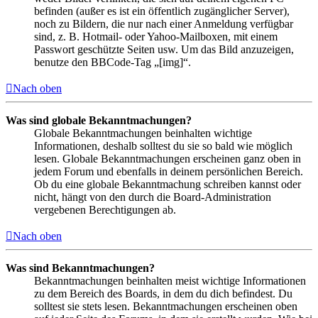
befinden (außer es ist ein öffentlich zugänglicher Server),
noch zu Bildern, die nur nach einer Anmeldung verfügbar
sind, z. B. Hotmail- oder Yahoo-Mailboxen, mit einem
Passwort geschützte Seiten usw. Um das Bild anzuzeigen,
benutze den BBCode-Tag „[img]“.
Nach oben
Was sind globale Bekanntmachungen?
Globale Bekanntmachungen beinhalten wichtige
Informationen, deshalb solltest du sie so bald wie möglich
lesen. Globale Bekanntmachungen erscheinen ganz oben in
jedem Forum und ebenfalls in deinem persönlichen Bereich.
Ob du eine globale Bekanntmachung schreiben kannst oder
nicht, hängt von den durch die Board-Administration
vergebenen Berechtigungen ab.
Nach oben
Was sind Bekanntmachungen?
Bekanntmachungen beinhalten meist wichtige Informationen
zu dem Bereich des Boards, in dem du dich befindest. Du
solltest sie stets lesen. Bekanntmachungen erscheinen oben