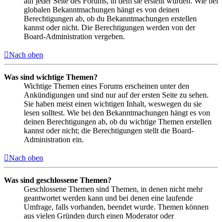
auf jeder Seite des Forums, in dem sie erstellt wurden. Wie bei
globalen Bekanntmachungen hängt es von deinen
Berechtigungen ab, ob du Bekanntmachungen erstellen
kannst oder nicht. Die Berechtigungen werden von der
Board-Administration vergeben.
Nach oben
Was sind wichtige Themen?
Wichtige Themen eines Forums erscheinen unter den
Ankündigungen und sind nur auf der ersten Seite zu sehen.
Sie haben meist einen wichtigen Inhalt, weswegen du sie
lesen solltest. Wie bei den Bekanntmachungen hängt es von
deinen Berechtigungen ab, ob du wichtige Themen erstellen
kannst oder nicht; die Berechtigungen stellt die Board-
Administration ein.
Nach oben
Was sind geschlossene Themen?
Geschlossene Themen sind Themen, in denen nicht mehr
geantwortet werden kann und bei denen eine laufende
Umfrage, falls vorhanden, beendet wurde. Themen können
aus vielen Gründen durch einen Moderator oder