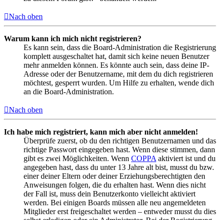
Nach oben
Warum kann ich mich nicht registrieren?
Es kann sein, dass die Board-Administration die Registrierung
komplett ausgeschaltet hat, damit sich keine neuen Benutzer
mehr anmelden können. Es könnte auch sein, dass deine IP-
Adresse oder der Benutzername, mit dem du dich registrieren
möchtest, gesperrt wurden. Um Hilfe zu erhalten, wende dich
an die Board-Administration.
Nach oben
Ich habe mich registriert, kann mich aber nicht anmelden!
Überprüfe zuerst, ob du den richtigen Benutzernamen und das
richtige Passwort eingegeben hast. Wenn diese stimmen, dann
gibt es zwei Möglichkeiten. Wenn
COPPA
aktiviert ist und du
angegeben hast, dass du unter 13 Jahre alt bist, musst du bzw.
einer deiner Eltern oder deiner Erziehungsberechtigten den
Anweisungen folgen, die du erhalten hast. Wenn dies nicht
der Fall ist, muss dein Benutzerkonto vielleicht aktiviert
werden. Bei einigen Boards müssen alle neu angemeldeten
Mitglieder erst freigeschaltet werden – entweder musst du dies