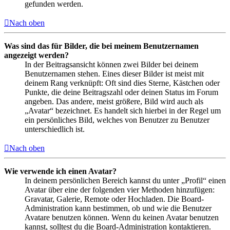
gefunden werden.
Nach oben
Was sind das für Bilder, die bei meinem Benutzernamen
angezeigt werden?
In der Beitragsansicht können zwei Bilder bei deinem
Benutzernamen stehen. Eines dieser Bilder ist meist mit
deinem Rang verknüpft: Oft sind dies Sterne, Kästchen oder
Punkte, die deine Beitragszahl oder deinen Status im Forum
angeben. Das andere, meist größere, Bild wird auch als
„Avatar“ bezeichnet. Es handelt sich hierbei in der Regel um
ein persönliches Bild, welches von Benutzer zu Benutzer
unterschiedlich ist.
Nach oben
Wie verwende ich einen Avatar?
In deinem persönlichen Bereich kannst du unter „Profil“ einen
Avatar über eine der folgenden vier Methoden hinzufügen:
Gravatar, Galerie, Remote oder Hochladen. Die Board-
Administration kann bestimmen, ob und wie die Benutzer
Avatare benutzen können. Wenn du keinen Avatar benutzen
kannst, solltest du die Board-Administration kontaktieren.