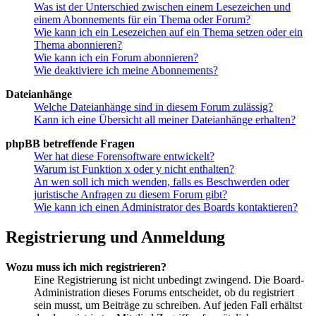
Was ist der Unterschied zwischen einem Lesezeichen und
einem Abonnements für ein Thema oder Forum?
Wie kann ich ein Lesezeichen auf ein Thema setzen oder ein
Thema abonnieren?
Wie kann ich ein Forum abonnieren?
Wie deaktiviere ich meine Abonnements?
Dateianhänge
Welche Dateianhänge sind in diesem Forum zulässig?
Kann ich eine Übersicht all meiner Dateianhänge erhalten?
phpBB betreffende Fragen
Wer hat diese Forensoftware entwickelt?
Warum ist Funktion x oder y nicht enthalten?
An wen soll ich mich wenden, falls es Beschwerden oder
juristische Anfragen zu diesem Forum gibt?
Wie kann ich einen Administrator des Boards kontaktieren?
Registrierung und Anmeldung
Wozu muss ich mich registrieren?
Eine Registrierung ist nicht unbedingt zwingend. Die Board-
Administration dieses Forums entscheidet, ob du registriert
sein musst, um Beiträge zu schreiben. Auf jeden Fall erhältst