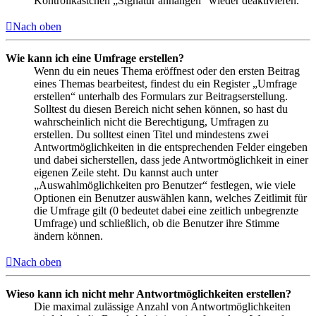
Kontrollkästchen „Signatur anhängen“ wieder deaktivieren.
Nach oben
Wie kann ich eine Umfrage erstellen?
Wenn du ein neues Thema eröffnest oder den ersten Beitrag
eines Themas bearbeitest, findest du ein Register „Umfrage
erstellen“ unterhalb des Formulars zur Beitragserstellung.
Solltest du diesen Bereich nicht sehen können, so hast du
wahrscheinlich nicht die Berechtigung, Umfragen zu
erstellen. Du solltest einen Titel und mindestens zwei
Antwortmöglichkeiten in die entsprechenden Felder eingeben
und dabei sicherstellen, dass jede Antwortmöglichkeit in einer
eigenen Zeile steht. Du kannst auch unter
„Auswahlmöglichkeiten pro Benutzer“ festlegen, wie viele
Optionen ein Benutzer auswählen kann, welches Zeitlimit für
die Umfrage gilt (0 bedeutet dabei eine zeitlich unbegrenzte
Umfrage) und schließlich, ob die Benutzer ihre Stimme
ändern können.
Nach oben
Wieso kann ich nicht mehr Antwortmöglichkeiten erstellen?
Die maximal zulässige Anzahl von Antwortmöglichkeiten