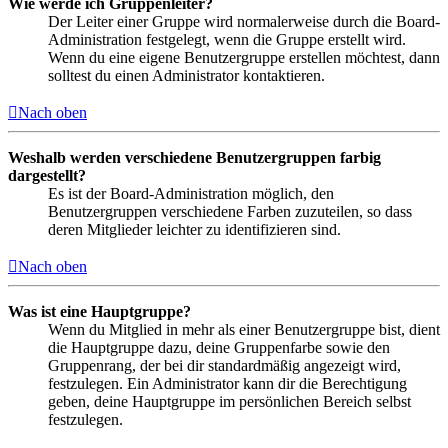
Wie werde ich Gruppenleiter?
Der Leiter einer Gruppe wird normalerweise durch die Board-
Administration festgelegt, wenn die Gruppe erstellt wird.
Wenn du eine eigene Benutzergruppe erstellen möchtest, dann
solltest du einen Administrator kontaktieren.
Nach oben
Weshalb werden verschiedene Benutzergruppen farbig
dargestellt?
Es ist der Board-Administration möglich, den
Benutzergruppen verschiedene Farben zuzuteilen, so dass
deren Mitglieder leichter zu identifizieren sind.
Nach oben
Was ist eine Hauptgruppe?
Wenn du Mitglied in mehr als einer Benutzergruppe bist, dient
die Hauptgruppe dazu, deine Gruppenfarbe sowie den
Gruppenrang, der bei dir standardmäßig angezeigt wird,
festzulegen. Ein Administrator kann dir die Berechtigung
geben, deine Hauptgruppe im persönlichen Bereich selbst
festzulegen.